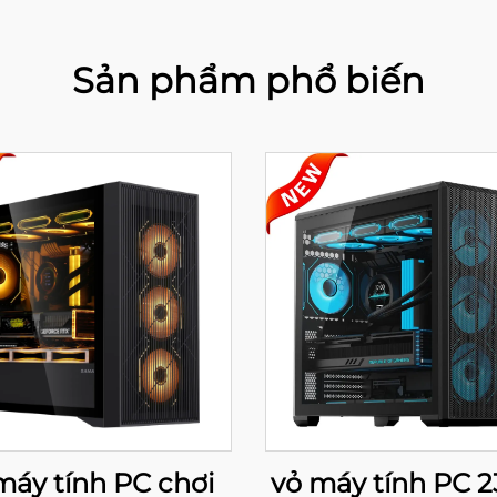
Sản phẩm phổ biến
máy tính PC chơi
vỏ máy tính PC 