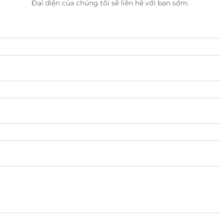
Đại diện của chúng tôi sẽ liên hệ với bạn sớm.