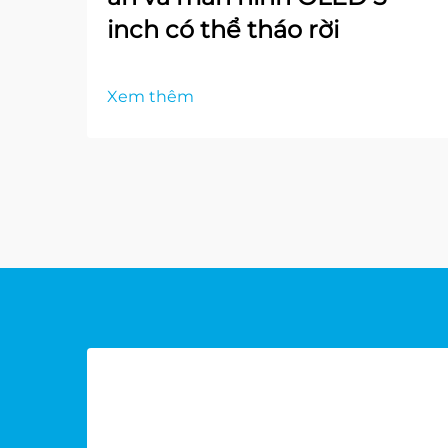
inch có thể tháo rời
Xem thêm