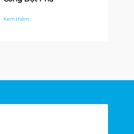
Xem thêm