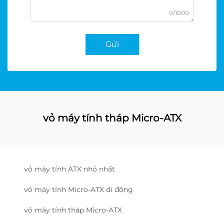
0/1000
Gửi
vỏ máy tính tháp Micro-ATX
vỏ máy tính ATX nhỏ nhất
vỏ máy tính Micro-ATX di động
vỏ máy tính tháp Micro-ATX