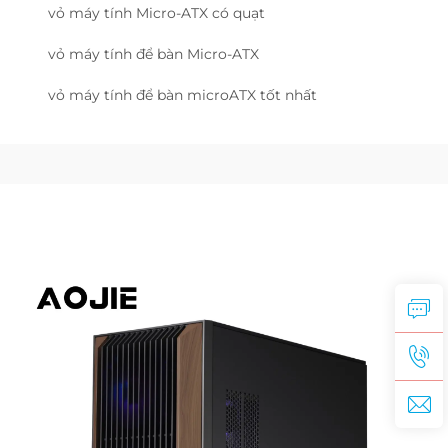
vỏ máy tính Micro-ATX có quạt
vỏ máy tính để bàn Micro-ATX
vỏ máy tính để bàn microATX tốt nhất