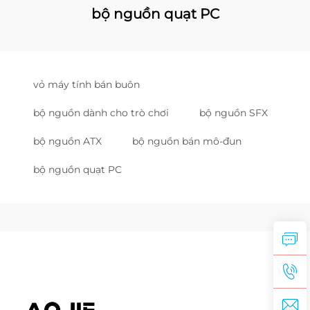
bộ nguồn quạt PC
vỏ máy tính bán buôn
bộ nguồn dành cho trò chơi
bộ nguồn SFX
bộ nguồn ATX
bộ nguồn bán mô-đun
bộ nguồn quạt PC