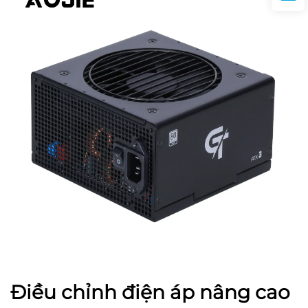
Điều chỉnh điện áp nâng cao