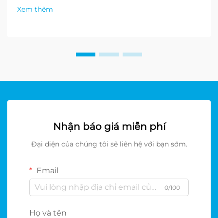
Xem thêm
Nhận báo giá miễn phí
Đại diện của chúng tôi sẽ liên hệ với bạn sớm.
Email
0/100
Họ và tên