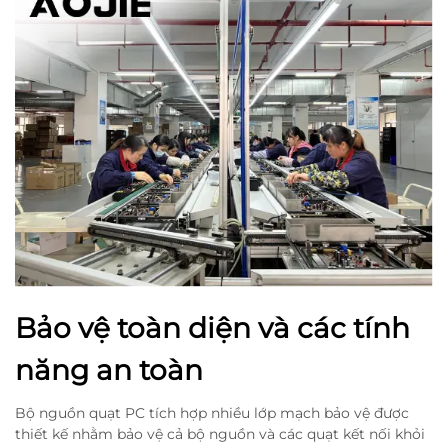
Bảo vệ toàn diện và các tính
năng an toàn
Bộ nguồn quạt PC tích hợp nhiều lớp mạch bảo vệ được
thiết kế nhằm bảo vệ cả bộ nguồn và các quạt kết nối khỏi