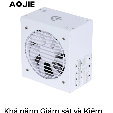
Khả năng Giám sát và Kiểm