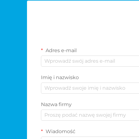
Adres e-mail
Imię i nazwisko
Nazwa firmy
Wiadomość