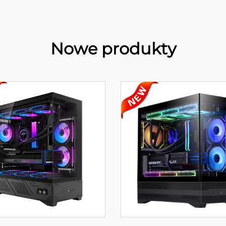
Nowe produkty