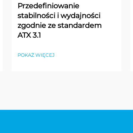
Przedefiniowanie
stabilności i wydajności
zgodnie ze standardem
ATX 3.1
POKAŻ WIĘCEJ