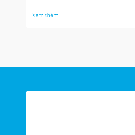
Xem thêm