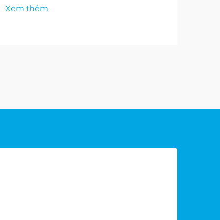
Xem thêm