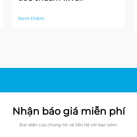
Xem thêm
Nhận báo giá miễn phí
Đại diện của chúng tôi sẽ liên hệ với bạn sớm.