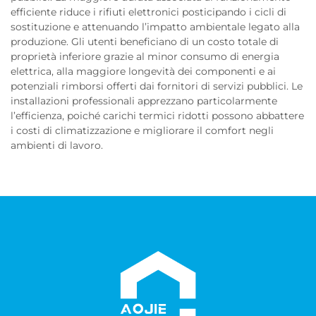
efficiente riduce i rifiuti elettronici posticipando i cicli di
sostituzione e attenuando l’impatto ambientale legato alla
produzione. Gli utenti beneficiano di un costo totale di
proprietà inferiore grazie al minor consumo di energia
elettrica, alla maggiore longevità dei componenti e ai
potenziali rimborsi offerti dai fornitori di servizi pubblici. Le
installazioni professionali apprezzano particolarmente
l’efficienza, poiché carichi termici ridotti possono abbattere
i costi di climatizzazione e migliorare il comfort negli
ambienti di lavoro.