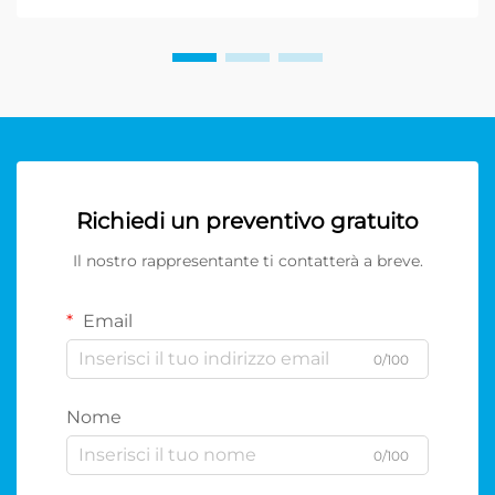
Richiedi un preventivo gratuito
Il nostro rappresentante ti contatterà a breve.
Email
0/100
Nome
0/100