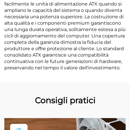
facilmente le unità di alimentazione ATX quando si
ampliano le capacità del sistema o quando diventa
necessaria una potenza superiore. La costruzione di
alta qualità e i componenti premium garantiscono
una lunga durata operativa, solitamente estesa a più
cicli di aggiornamento del computer. Una copertura
completa della garanzia dimostra la fiducia del
produttore e offre protezione al cliente. Lo standard
consolidato ATX garantisce una compatibilità
continuativa con le future generazioni di hardware,
preservando nel tempo il valore dell'investimento.
Consigli pratici
05