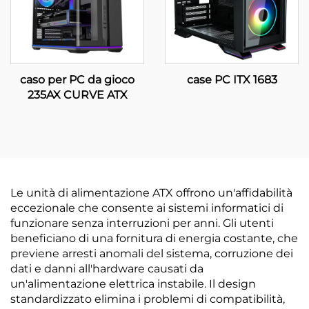
caso per PC da gioco
case PC ITX 1683
235AX CURVE ATX
Le unità di alimentazione ATX offrono un'affidabilità
eccezionale che consente ai sistemi informatici di
funzionare senza interruzioni per anni. Gli utenti
beneficiano di una fornitura di energia costante, che
previene arresti anomali del sistema, corruzione dei
dati e danni all'hardware causati da
un'alimentazione elettrica instabile. Il design
standardizzato elimina i problemi di compatibilità,