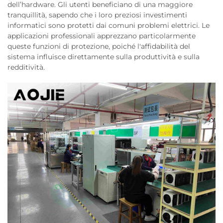
dell’hardware. Gli utenti beneficiano di una maggiore
tranquillità, sapendo che i loro preziosi investimenti
informatici sono protetti dai comuni problemi elettrici. Le
applicazioni professionali apprezzano particolarmente
queste funzioni di protezione, poiché l'affidabilità del
sistema influisce direttamente sulla produttività e sulla
redditività.