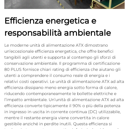
Efficienza energetica e
responsabilità ambientale
Le moderne unità di alimentazione ATX dimostrano
un’eccezionale efficienza energetica, che offre benefici
tangibili agli utenti e supporta al contempo gli sforzi di
conservazione ambientale. Il programma di certificazione
80 PLUS fornisce chiari rating di efficienza che aiutano gli
utenti a comprendere il consumo reale di energia e i
relativi costi operativi. Le unità di alimentazione ATX ad alta
efficienza dissipano meno energia sotto forma di calore,
riducendo contemporaneamente le bollette elettriche e
l’impatto ambientale. Un’unità di alimentazione ATX ad alta
efficienza converte tipicamente il 90% o più della potenza
in ingresso in uscita in corrente continua (DC) utilizzabile,
mentre il restante energia viene convertita in calore
gestibile anziché in perdite inutili. Questa efficienza si