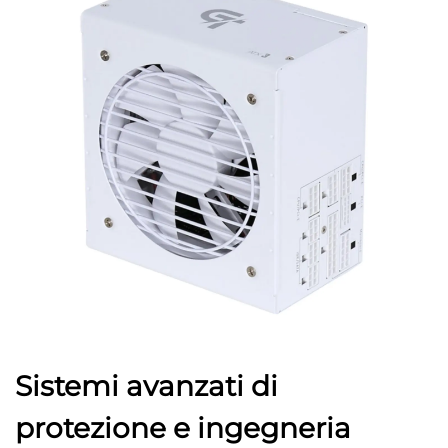
Sistemi avanzati di
protezione e ingegneria