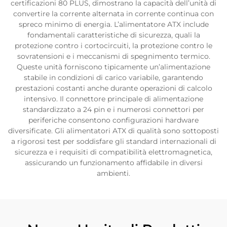
certificazioni 80 PLUS, dimostrano la capacità dell’unità di
convertire la corrente alternata in corrente continua con
spreco minimo di energia. L’alimentatore ATX include
fondamentali caratteristiche di sicurezza, quali la
protezione contro i cortocircuiti, la protezione contro le
sovratensioni e i meccanismi di spegnimento termico.
Queste unità forniscono tipicamente un’alimentazione
stabile in condizioni di carico variabile, garantendo
prestazioni costanti anche durante operazioni di calcolo
intensivo. Il connettore principale di alimentazione
standardizzato a 24 pin e i numerosi connettori per
periferiche consentono configurazioni hardware
diversificate. Gli alimentatori ATX di qualità sono sottoposti
a rigorosi test per soddisfare gli standard internazionali di
sicurezza e i requisiti di compatibilità elettromagnetica,
assicurando un funzionamento affidabile in diversi
ambienti.