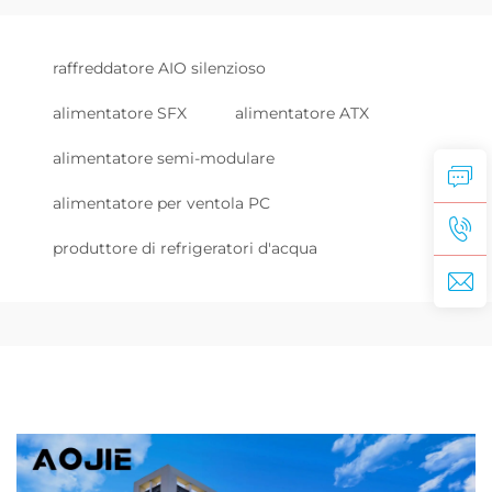
raffreddatore AIO silenzioso
alimentatore SFX
alimentatore ATX
alimentatore semi-modulare
alimentatore per ventola PC
produttore di refrigeratori d'acqua