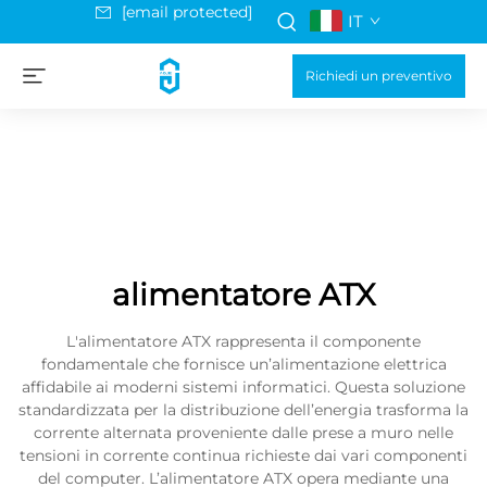
[email protected]
IT
Richiedi un preventivo
alimentatore ATX
L'alimentatore ATX rappresenta il componente
fondamentale che fornisce un’alimentazione elettrica
affidabile ai moderni sistemi informatici. Questa soluzione
standardizzata per la distribuzione dell’energia trasforma la
corrente alternata proveniente dalle prese a muro nelle
tensioni in corrente continua richieste dai vari componenti
del computer. L’alimentatore ATX opera mediante una