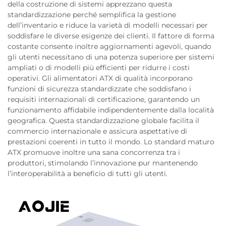
della costruzione di sistemi apprezzano questa
standardizzazione perché semplifica la gestione
dell’inventario e riduce la varietà di modelli necessari per
soddisfare le diverse esigenze dei clienti. Il fattore di forma
costante consente inoltre aggiornamenti agevoli, quando
gli utenti necessitano di una potenza superiore per sistemi
ampliati o di modelli più efficienti per ridurre i costi
operativi. Gli alimentatori ATX di qualità incorporano
funzioni di sicurezza standardizzate che soddisfano i
requisiti internazionali di certificazione, garantendo un
funzionamento affidabile indipendentemente dalla località
geografica. Questa standardizzazione globale facilita il
commercio internazionale e assicura aspettative di
prestazioni coerenti in tutto il mondo. Lo standard maturo
ATX promuove inoltre una sana concorrenza tra i
produttori, stimolando l’innovazione pur mantenendo
l’interoperabilità a beneficio di tutti gli utenti.