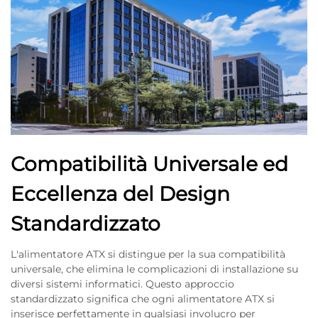
Compatibilità Universale ed
Eccellenza del Design
Standardizzato
L'alimentatore ATX si distingue per la sua compatibilità
universale, che elimina le complicazioni di installazione su
diversi sistemi informatici. Questo approccio
standardizzato significa che ogni alimentatore ATX si
inserisce perfettamente in qualsiasi involucro per