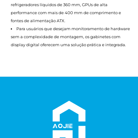
refrigeradores líquidos de 360 mm, GPUs de alta
performance com mais de 400 mm de comprimento e
fontes de alimentação ATX.
Para usuários que desejam monitoramento de hardware
sem a complexidade de montagem, os gabinetes com
display digital oferecem uma solução prática e integrada.