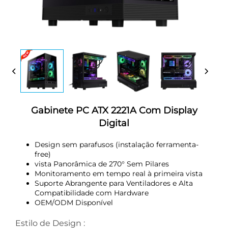
Gabinete PC ATX 2221A Com Display
Digital
Design sem parafusos (instalação ferramenta-
free)
vista Panorâmica de 270° Sem Pilares
Monitoramento em tempo real à primeira vista
Suporte Abrangente para Ventiladores e Alta
Compatibilidade com Hardware
OEM/ODM Disponível
Estilo de Design :