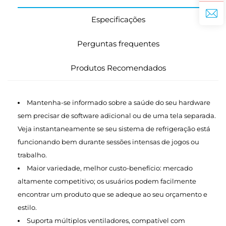
Especificações
Perguntas frequentes
Produtos Recomendados
Mantenha-se informado sobre a saúde do seu hardware
sem precisar de software adicional ou de uma tela separada.
Veja instantaneamente se seu sistema de refrigeração está
funcionando bem durante sessões intensas de jogos ou
trabalho.
Maior variedade, melhor custo-benefício: mercado
altamente competitivo; os usuários podem facilmente
encontrar um produto que se adeque ao seu orçamento e
estilo.
Suporta múltiplos ventiladores, compatível com