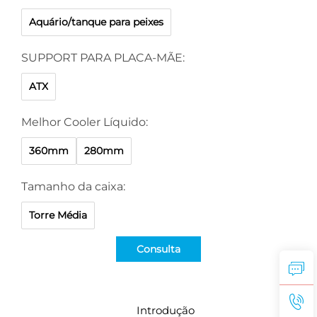
Aquário/tanque para peixes
SUPPORT PARA PLACA-MÃE:
ATX
Melhor Cooler Líquido:
360mm
280mm
Tamanho da caixa:
Torre Média
Consulta
Introdução