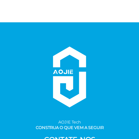
AOJlE Tech
CONSTRUA O QUE VEM A SEGUIR