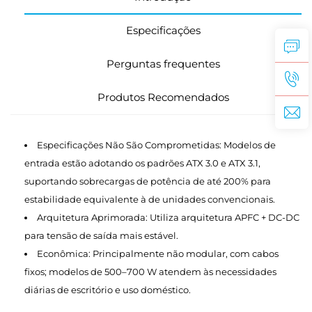
Especificações
Perguntas frequentes
Produtos Recomendados
Especificações Não São Comprometidas: Modelos de
entrada estão adotando os padrões ATX 3.0 e ATX 3.1,
suportando sobrecargas de potência de até 200% para
estabilidade equivalente à de unidades convencionais.
Arquitetura Aprimorada: Utiliza arquitetura APFC + DC-DC
para tensão de saída mais estável.
Econômica: Principalmente não modular, com cabos
fixos; modelos de 500–700 W atendem às necessidades
diárias de escritório e uso doméstico.