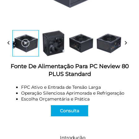
Fonte De Alimentação Para PC Neview 80
PLUS Standard
FPC Ativo e Entrada de Tensão Larga
Operação Silenciosa Aprimorada e Refrigeração
Escolha Orçamentária e Prática
Consulta
Introdução