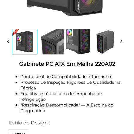
Gabinete PC ATX Em Malha 220A02
Ponto Ideal de Compatibilidade e Tamanho
Processo de Inspeção Rigorosa de Qualidade na
Fábrica
Equilibra estética com desempenho de
refrigeração
"Respiração Descomplicada" — A Escolha do
Pragmático
Estilo de Design :