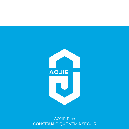
AOJlE Tech
CONSTRUA O QUE VEM A SEGUIR