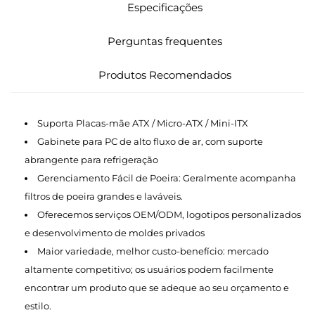
Especificações
Perguntas frequentes
Produtos Recomendados
Suporta Placas-mãe ATX / Micro-ATX / Mini-ITX
Gabinete para PC de alto fluxo de ar, com suporte
abrangente para refrigeração
Gerenciamento Fácil de Poeira: Geralmente acompanha
filtros de poeira grandes e laváveis.
Oferecemos serviços OEM/ODM, logotipos personalizados
e desenvolvimento de moldes privados
Maior variedade, melhor custo-benefício: mercado
altamente competitivo; os usuários podem facilmente
encontrar um produto que se adeque ao seu orçamento e
estilo.