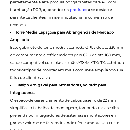
perfeitamente à alta procura por gabinetes para PC com
iluminação RGB, ajudando sua
produtos
a se destacar
perante os clientes finais e impulsionar a conversão de
revenda.
Torre Média Espaçosa para Abrangência de Mercado
Ampliada
Este gabinete de torre média acomoda GPUs de até 330 mm
de comprimento e refrigeradores para CPU de até 160 mm,
sendo compatível com placas-mãe ATX/M-ATX/ITX, cobrindo
todos os tipos de montagem mais comuns e ampliando sua
faixa de clientes-alvo.
Design Amigável para Montadores, Voltado para
Integradores
O espaço de gerenciamento de cabos traseiro de 22 mm
simplifica o trabalho de montagem, tornando-o a escolha
preferida por integradores de sistemas e montadores em
grande volume de PCs, reduzindo efetivamente seu custo