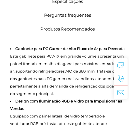
Especificações
Perguntas frequentes
Produtos Recomendados
Gabinete para PC Gamer de Alto Fluxo de Ar para Revenda
Este gabinete para PC ATX em grande volume apresenta um
painel frontal em malha diagonal para máxima entrada de
ar, suportando refrigeradores AIO de 360 mm. Trata-se de um
dos gabinetes para PC gamer mais vendidos, atendendo
perfeitamente à alta demanda de refrigeração dos jogadores
do segmento principal.
Design com Iluminação RGB e Vidro para Impulsionar as
Vendas
Equipado com painel lateral de vidro temperado e
ventilador RGB pré-instalado, este gabinete atende