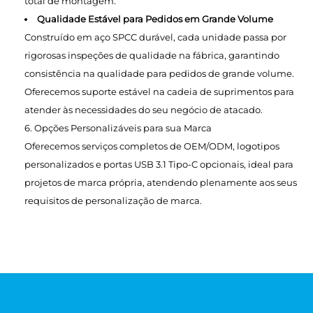
total de montagem.
Qualidade Estável para Pedidos em Grande Volume
Construído em aço SPCC durável, cada unidade passa por
rigorosas inspeções de qualidade na fábrica, garantindo
consistência na qualidade para pedidos de grande volume.
Oferecemos suporte estável na cadeia de suprimentos para
atender às necessidades do seu negócio de atacado.
6. Opções Personalizáveis para sua Marca
Oferecemos serviços completos de OEM/ODM, logotipos
personalizados e portas USB 3.1 Tipo-C opcionais, ideal para
projetos de marca própria, atendendo plenamente aos seus
requisitos de personalização de marca.