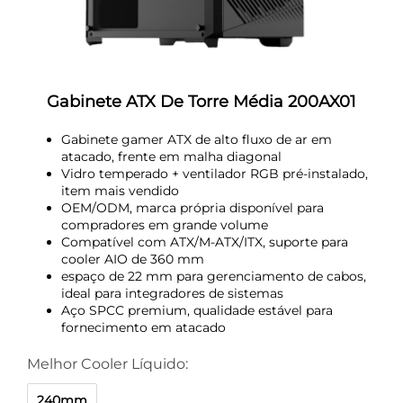
Gabinete ATX De Torre Média 200AX01
Gabinete gamer ATX de alto fluxo de ar em
atacado, frente em malha diagonal
Vidro temperado + ventilador RGB pré-instalado,
item mais vendido
OEM/ODM, marca própria disponível para
compradores em grande volume
Compatível com ATX/M-ATX/ITX, suporte para
cooler AIO de 360 mm
espaço de 22 mm para gerenciamento de cabos,
ideal para integradores de sistemas
Aço SPCC premium, qualidade estável para
fornecimento em atacado
Melhor Cooler Líquido:
240mm