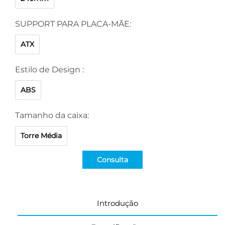
SUPPORT PARA PLACA-MÃE:
ATX
Estilo de Design :
ABS
Tamanho da caixa:
Torre Média
Consulta
Introdução