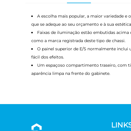
A escolha mais popular, a maior variedade e
que se adeque ao seu orçamento e à sua estética
Faixas de iluminação estão embutidas acima 
como a marca registrada deste tipo de chassi.
O painel superior de E/S normalmente inclui 
fácil dos efeitos.
Um espaçoso compartimento traseiro, com tira
aparência limpa na frente do gabinete.
LINK