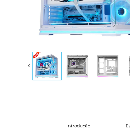
Introdução
Es