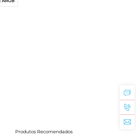
uz ARGB
Produtos Recomendados