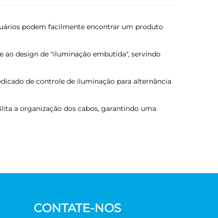
usuários podem facilmente encontrar um produto
 ao design de "iluminação embutida", servindo
dicado de controle de iluminação para alternância
ilita a organização dos cabos, garantindo uma
CONTATE-NOS