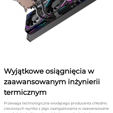
Wyjątkowe osiągnięcia w
zaawansowanym inżynierii
termicznym
Przewaga technologiczna wiodącego producenta chłodnic
cieczowych wynika z jego zaangażowania w zaawansowane