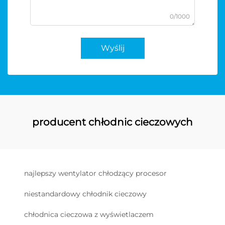
0/1000
Wyślij
producent chłodnic cieczowych
najlepszy wentylator chłodzący procesor
niestandardowy chłodnik cieczowy
chłodnica cieczowa z wyświetlaczem