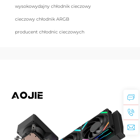
wysokowydajny chłodnik cieczowy
cieczowy chłodnik ARGB
producent chłodnic cieczowych