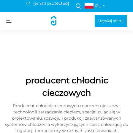
[email protected]
PL
Uzyskaj ofertę
producent chłodnic
cieczowych
Producent chłodnic cieczowych reprezentuje szczyt
technologii zarządzania ciepłem, specjalizując się w
projektowaniu, rozwoju i produkcji zaawansowanych
systemów chłodzenia wykorzystujących ciecz chłodzącą do
regulacji temperatury w różnych zastosowaniach