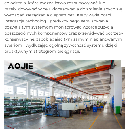
chłodzenia, które można łatwo rozbudowywać lub
przebudowywać w celu dopasowania do zmieniających się
wymagań zarządzania ciepłem bez utraty wydajności.
Integracja technologii predykcyjnego serwisowania
pozwala tym systemom monitorować wzorce zużycia
poszczególnych komponentów oraz przewidywać potrzeby
konserwacyjne, zapobiegając tym samym nieplanowanym
awariom i wydłużając ogólną żywotność systemu dzięki
proaktywnym strategiom pielęgnacji.