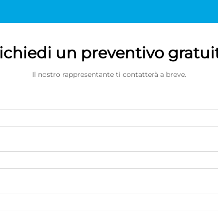
ichiedi un preventivo gratui
Il nostro rappresentante ti contatterà a breve.