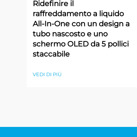
Ridefinire il
raffreddamento a liquido
All-In-One con un design a
tubo nascosto e uno
schermo OLED da 5 pollici
staccabile
VEDI DI PIÙ