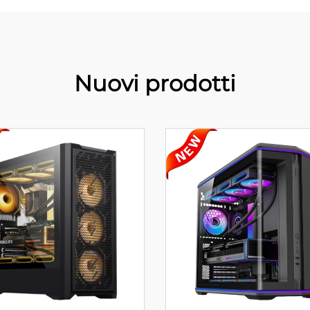
Nuovi prodotti