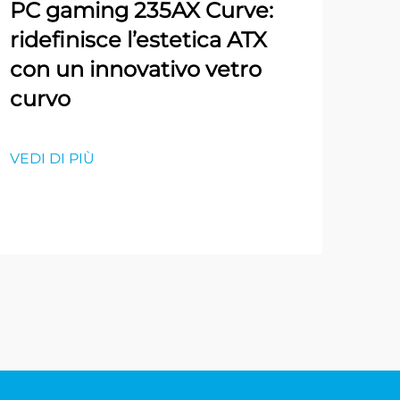
PC gaming 235AX Curve:
ridefinisce l’estetica ATX
con un innovativo vetro
curvo
VEDI DI PIÙ