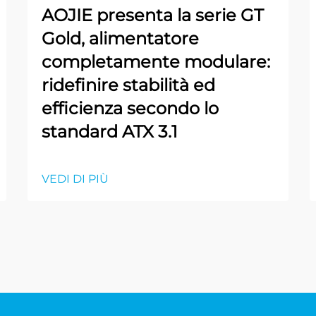
AOJIE presenta la serie GT
Gold, alimentatore
completamente modulare:
ridefinire stabilità ed
efficienza secondo lo
standard ATX 3.1
VEDI DI PIÙ