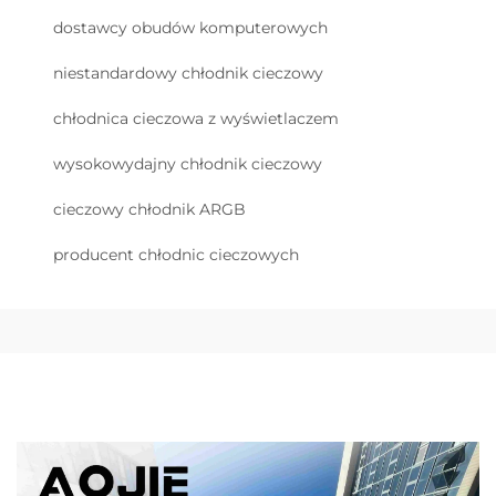
dostawcy obudów komputerowych
niestandardowy chłodnik cieczowy
chłodnica cieczowa z wyświetlaczem
wysokowydajny chłodnik cieczowy
cieczowy chłodnik ARGB
producent chłodnic cieczowych