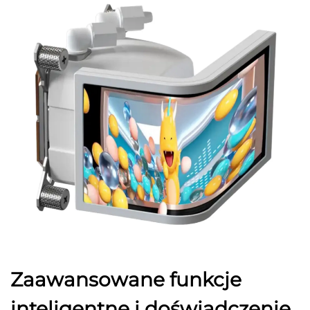
Zaawansowane funkcje
inteligentne i doświadczenie