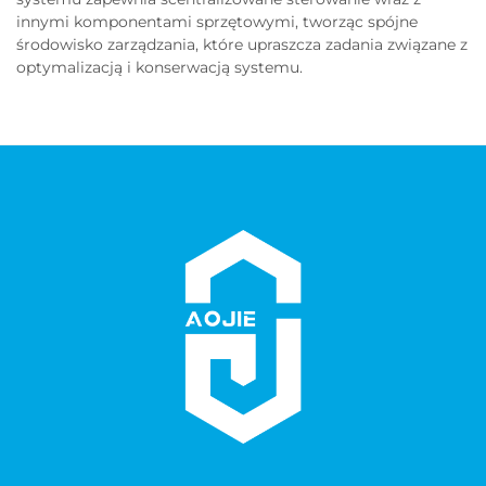
innymi komponentami sprzętowymi, tworząc spójne
środowisko zarządzania, które upraszcza zadania związane z
optymalizacją i konserwacją systemu.