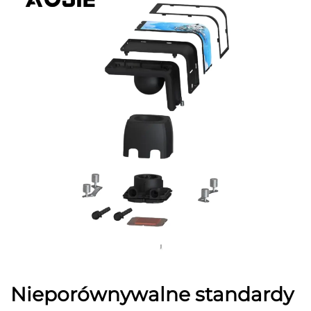
Nieporównywalne standardy