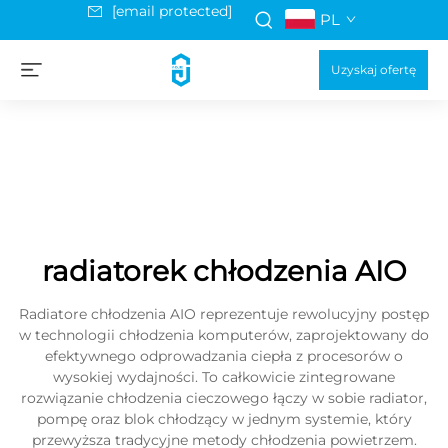
[email protected]
PL
Uzyskaj ofertę
radiatorek chłodzenia AIO
Radiatore chłodzenia AIO reprezentuje rewolucyjny postęp
w technologii chłodzenia komputerów, zaprojektowany do
efektywnego odprowadzania ciepła z procesorów o
wysokiej wydajności. To całkowicie zintegrowane
rozwiązanie chłodzenia cieczowego łączy w sobie radiator,
pompę oraz blok chłodzący w jednym systemie, który
przewyższa tradycyjne metody chłodzenia powietrzem.