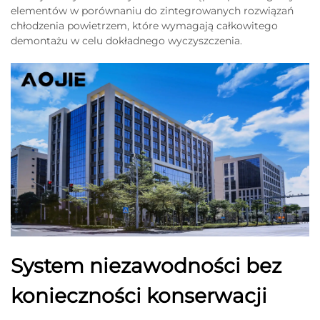
elementów w porównaniu do zintegrowanych rozwiązań
chłodzenia powietrzem, które wymagają całkowitego
demontażu w celu dokładnego wyczyszczenia.
System niezawodności bez
konieczności konserwacji