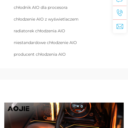
chłodnik AIO dla procesora
chłodzenie AIO z wyświetlaczem
radiatorek chłodzenia AIO
niestandardowe chłodzenie AIO
producent chłodzenia AIO