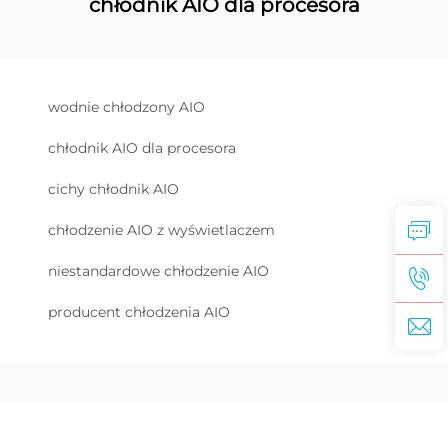
chłodnik AIO dla procesora
wodnie chłodzony AIO
chłodnik AIO dla procesora
cichy chłodnik AIO
chłodzenie AIO z wyświetlaczem
niestandardowe chłodzenie AIO
producent chłodzenia AIO