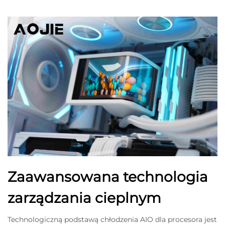
Zaawansowana technologia
zarządzania cieplnym
Technologiczną podstawą chłodzenia AIO dla procesora jest