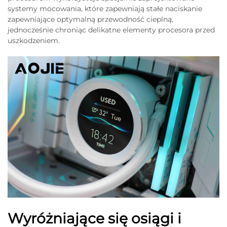
systemy mocowania, które zapewniają stałe naciskanie
zapewniające optymalną przewodność cieplną,
jednocześnie chroniąc delikatne elementy procesora przed
uszkodzeniem.
Wyróżniające się osiągi i