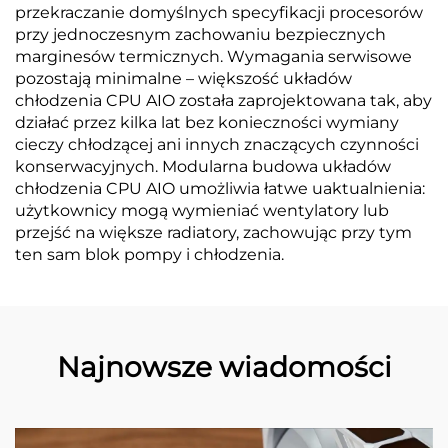
przekraczanie domyślnych specyfikacji procesorów
przy jednoczesnym zachowaniu bezpiecznych
marginesów termicznych. Wymagania serwisowe
pozostają minimalne – większość układów
chłodzenia CPU AIO została zaprojektowana tak, aby
działać przez kilka lat bez konieczności wymiany
cieczy chłodzącej ani innych znaczących czynności
konserwacyjnych. Modularna budowa układów
chłodzenia CPU AIO umożliwia łatwe uaktualnienia:
użytkownicy mogą wymieniać wentylatory lub
przejść na większe radiatory, zachowując przy tym
ten sam blok pompy i chłodzenia.
Najnowsze wiadomości