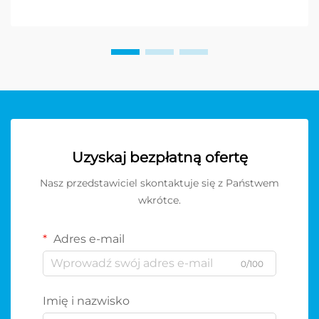
Uzyskaj bezpłatną ofertę
Nasz przedstawiciel skontaktuje się z Państwem
wkrótce.
Adres e-mail
0/100
Imię i nazwisko