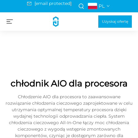
[email protected]
PL
Uzyskaj ofertę
chłodnik AIO dla procesora
Chłodzenie AIO dla procesora to zaawansowane
rozwiązanie chłodzenia cieczowego zaprojektowane w celu
utrzymania optymalnej temperatury procesora dzięki
wydajnej technologii odprowadzania ciepła. System
chłodzenia cieczowego All-In-One łączy moc chłodzenia
cieczowego z wygodą wstępnie zmontowanych
komponentów, czyniąc je dostępnym zarówno dla