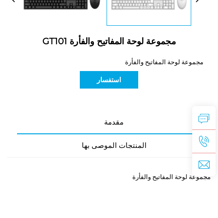
مجموعة لوحة المفاتيح والفأرة GT101
مجموعة لوحة المفاتيح والفأرة
استفسار
مقدمة
المنتجات الموصى بها
مجموعة لوحة المفاتيح والفأرة