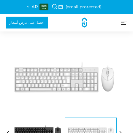
AR
[email protected]
احصل على عرض أسعار