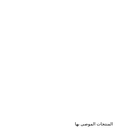
المنتجات الموصى بها