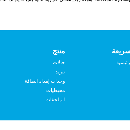
سريعة
منتج
رئيسية
حالات
تبريد
وحدات إمداد الطاقة
محيطيات
الملحقات