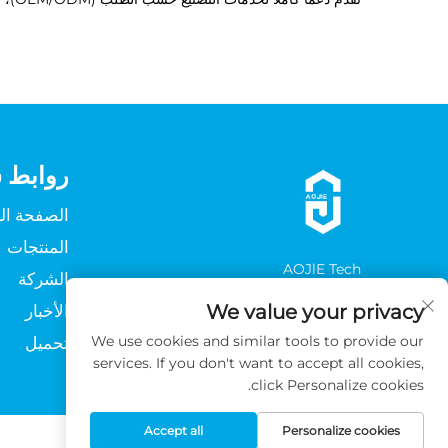
روابط 
الصفحة ال
المنتجات
AOJlE Tech
الشركة
ابنِ ما يلي
We value your privacy
الأخبار
We use cookies and similar tools to provide our
تحميل
services. If you don't want to accept all cookies,
click Personalize cookies.
Accept all
Personalize cookies