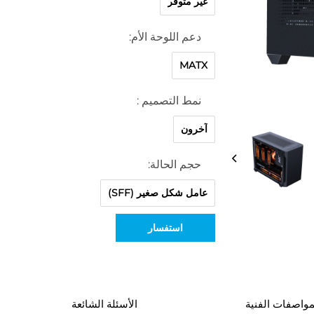
غير متوفر
دعم اللوحة الأم:
MATX
نمط التصميم :
آخرون
حجم الحالة:
عامل شكل صغير (SFF)
استفسار
مواصفات الفنية
الأسئلة الشائعة