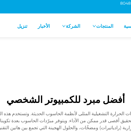
سية
المنتجات
الشركة
الأخبار
تنزيل
أفضل مبرد للكمبيوتر الشخصي
ات الحرارة التشغيلية المثلى لأنظمة الحاسوب الحديثة. وتستخدم هذه ال
تحقيق أقصى قدر ممكن من الأداء. ويتوفر مبرّدات الحاسوب بعدة تكوينات
رارية (رادياتيرات) ومضخّات، والحلول الهجينة التي تجمع بين هاتين التق