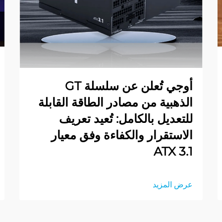
أوجي تُعلن عن سلسلة GT
الذهبية من مصادر الطاقة القابلة
للتعديل بالكامل: تُعيد تعريف
الاستقرار والكفاءة وفق معيار
ATX 3.1
عرض المزيد