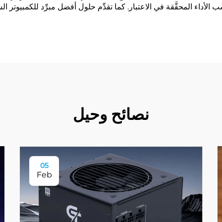
الأداء المحقَّقة في الاعتبار. كما تقدِّم حلول أفضل مبرِّد للكمبيوتر
نصائح وحيل
05
Feb