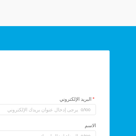
البريد الإلكتروني
0/100
الاسم