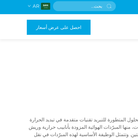
AR
احصل على عرض أسعار
حلول المتطورة للتبريد تقنيات متقدمة في تبديد الحرارة
، منها المبرّدات الهوائية المزودة بأنابيب حرارية وريش
نيتين. وتتمثل الوظيفة الأساسية لهذه المبرّدات في نقل