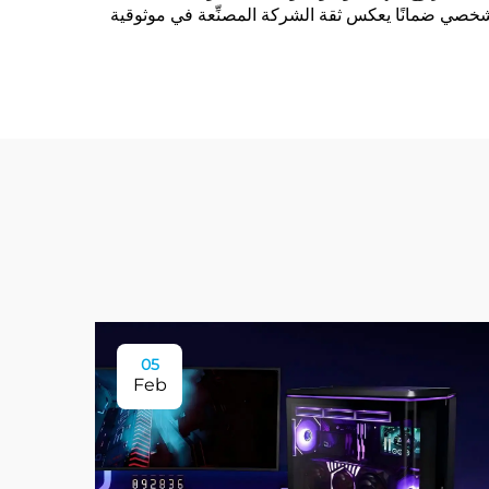
 الشخصي ضمانًا يعكس ثقة الشركة المصنِّعة في موثوقية
05
Feb