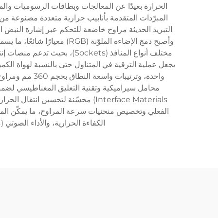
المبرّدات المتقدمة بأنابيب حرارية متعددة مصنوعة من 
وأصبح دمج الإضاءة الملوّنة
واحدة، وترتيبا
Interface Materials) محسّنة لتحسي
الفعلي وتخصيص منحنيات سرعة المراوح، ما يمكّن المست
الكفاءة الحرارية، والأداء الصوتي 