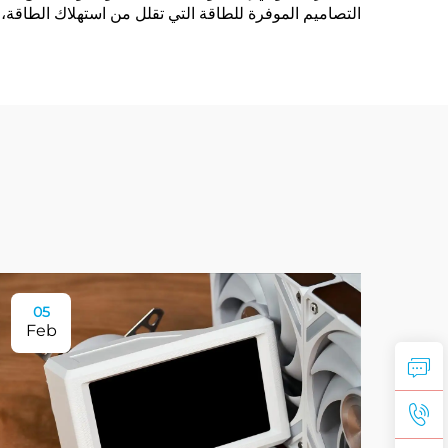
التصاميم الموفرة للطاقة التي تقلل من استهلاك الطاقة، وا
05
Feb