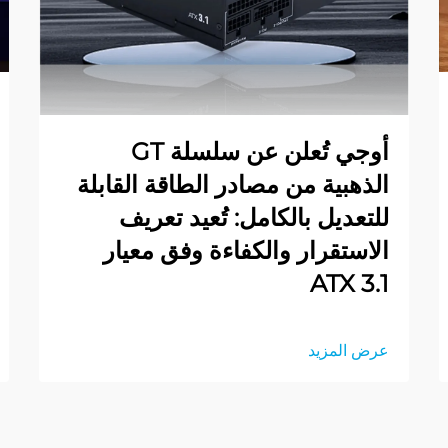
أوجي تُعلن عن سلسلة GT
الذهبية من مصادر الطاقة القابلة
للتعديل بالكامل: تُعيد تعريف
الاستقرار والكفاءة وفق معيار
ATX 3.1
عرض المزيد