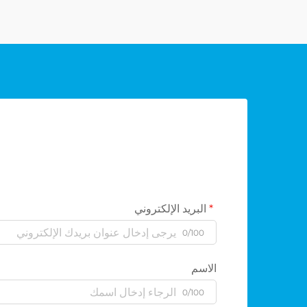
البريد الإلكتروني
0/100
الاسم
0/100