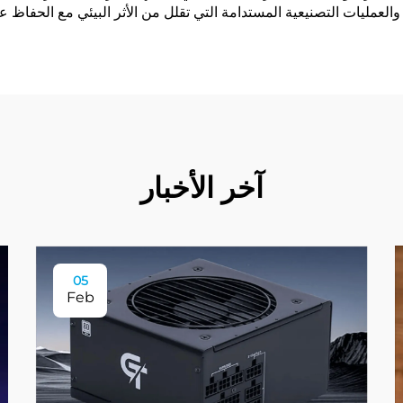
لعمليات التصنيعية المستدامة التي تقلل من الأثر البيئي مع الحفاظ على
آخر الأخبار
05
Feb