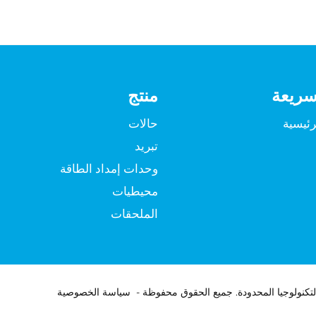
سريعة
منتج
رئيسية
حالات
تبريد
وحدات إمداد الطاقة
محيطيات
الملحقات
سياسة الخصوصية