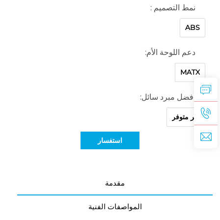
نمط التصميم :
ABS
دعم اللوحة الأم:
MATX
أفضل مبرد سائل:
غير متوفر
استفسار
مقدمة
المواصفات الفنية