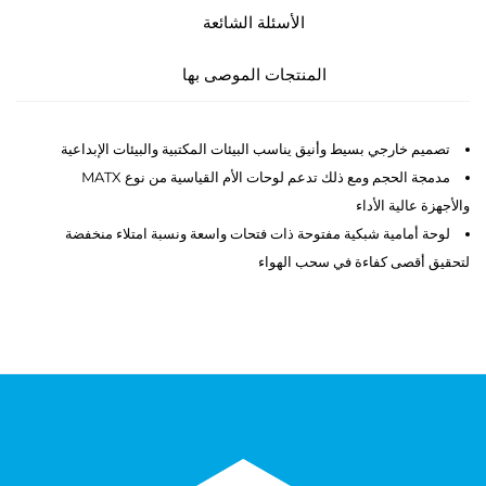
الأسئلة الشائعة
المنتجات الموصى بها
تصميم خارجي بسيط وأنيق يناسب البيئات المكتبية والبيئات الإبداعية
مدمجة الحجم ومع ذلك تدعم لوحات الأم القياسية من نوع MATX
والأجهزة عالية الأداء
لوحة أمامية شبكية مفتوحة ذات فتحات واسعة ونسبة امتلاء منخفضة
لتحقيق أقصى كفاءة في سحب الهواء