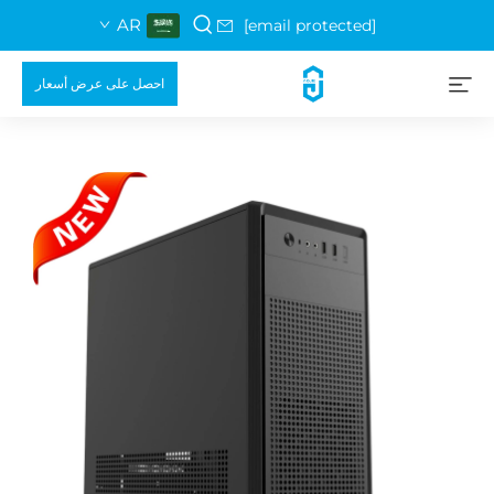
AR
[email protected]
احصل على عرض أسعار