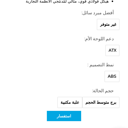
هيكل فولاذي قوي، مثالي لمُدمِّجي الأنظمة التجارية
أفضل مبرد سائل:
غير متوفر
دعم اللوحة الأم:
ATX
نمط التصميم :
ABS
حجم الحالة:
برج متوسط الحجم
علبة مكتبية
استفسار