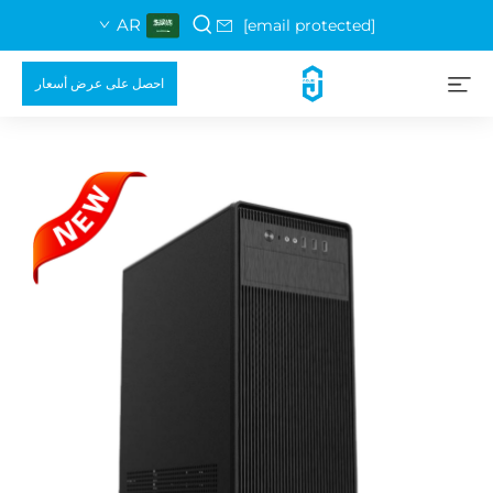
AR
[email protected]
احصل على عرض أسعار