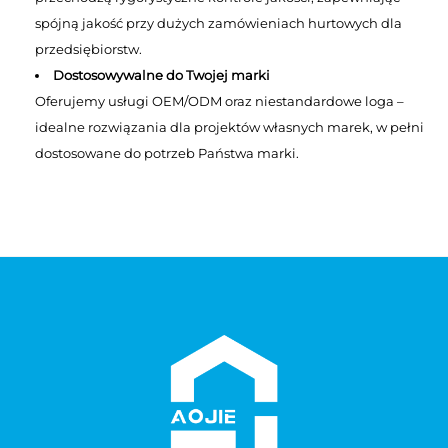
spójną jakość przy dużych zamówieniach hurtowych dla
przedsiębiorstw.
Dostosowywalne do Twojej marki
Oferujemy usługi OEM/ODM oraz niestandardowe loga –
idealne rozwiązania dla projektów własnych marek, w pełni
dostosowane do potrzeb Państwa marki.