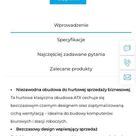
Wprowadzenie
Specyfikacje
Najczęściej zadawane pytania
Zalecane produkty
Niezawodna obudowa do hurtowej sprzedaży biznesowej
Ta hurtowa klasyczna obudowa ATX cechuje się
bezczasowym czarnym designem oraz zoptymalizowaną
cichą wentylacją – idealna do budowy komputerów
biurowych i stacji roboczych.
Bezczasowy design wspierający sprzedaż