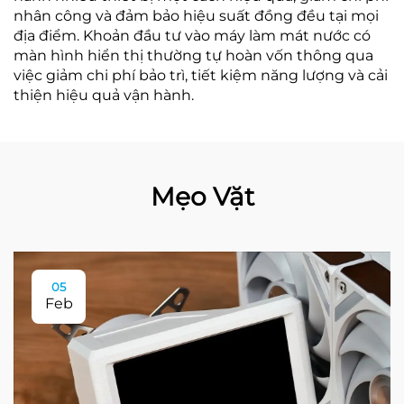
nhân công và đảm bảo hiệu suất đồng đều tại mọi
địa điểm. Khoản đầu tư vào máy làm mát nước có
màn hình hiển thị thường tự hoàn vốn thông qua
việc giảm chi phí bảo trì, tiết kiệm năng lượng và cải
thiện hiệu quả vận hành.
Mẹo Vặt
05
Feb