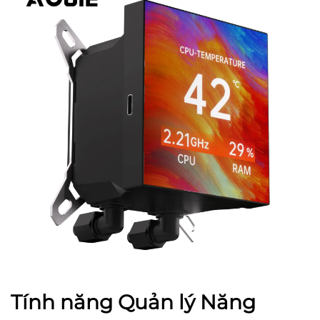
Tính năng Quản lý Năng