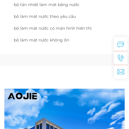
bộ tản nhiệt làm mát bằng nước
bộ làm mát nước theo yêu cầu
bộ làm mát nước có màn hình hiển thị
bộ làm mát nước không ồn