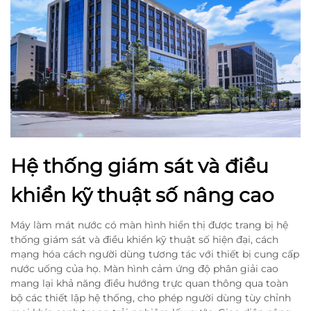
Hệ thống giám sát và điều
khiển kỹ thuật số nâng cao
Máy làm mát nước có màn hình hiển thị được trang bị hệ
thống giám sát và điều khiển kỹ thuật số hiện đại, cách
mạng hóa cách người dùng tương tác với thiết bị cung cấp
nước uống của họ. Màn hình cảm ứng độ phân giải cao
mang lại khả năng điều hướng trực quan thông qua toàn
bộ các thiết lập hệ thống, cho phép người dùng tùy chỉnh