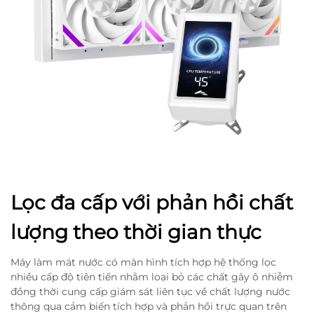
Lọc đa cấp với phản hồi chất
lượng theo thời gian thực
Máy làm mát nước có màn hình tích hợp hệ thống lọc
nhiều cấp độ tiên tiến nhằm loại bỏ các chất gây ô nhiễm
đồng thời cung cấp giám sát liên tục về chất lượng nước
thông qua cảm biến tích hợp và phản hồi trực quan trên