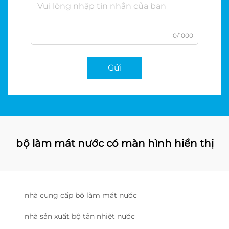
0/1000
Gửi
bộ làm mát nước có màn hình hiển thị
nhà cung cấp bộ làm mát nước
nhà sản xuất bộ tản nhiệt nước