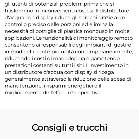
gli utenti di potenziali problemi prima che si
trasformino in inconvenienti costosi. Il distributore
d'acqua con display riduce gli sprechi grazie a un
controllo preciso delle porzioni ed elimina la
necessità di bottiglie di plastica monouso in molte
applicazioni. Le funzionalità di monitoraggio remoto
consentono ai responsabili degli impianti di gestire
in modo efficiente più unità contemporaneamente,
riducendo i costi di manodopera e garantendo
prestazioni costanti su tutti i siti. L’investimento in
un distributore d'acqua con display si ripaga
generalmente attraverso la riduzione delle spese di
manutenzione, i risparmi energetici e il
miglioramento dell’efficienza operativa.
Consigli e trucchi