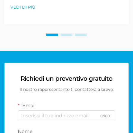
VEDI DI PIÙ
Richiedi un preventivo gratuito
Il nostro rappresentante ti contatterà a breve.
Email
0/100
Nome