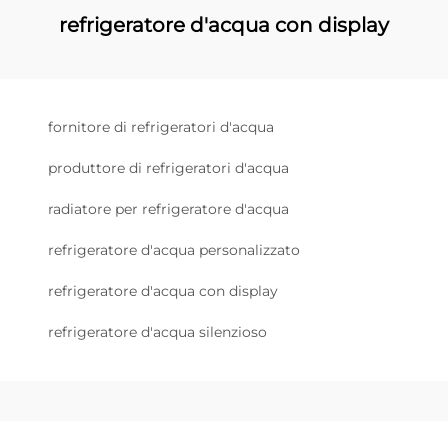
refrigeratore d'acqua con display
fornitore di refrigeratori d'acqua
produttore di refrigeratori d'acqua
radiatore per refrigeratore d'acqua
refrigeratore d'acqua personalizzato
refrigeratore d'acqua con display
refrigeratore d'acqua silenzioso