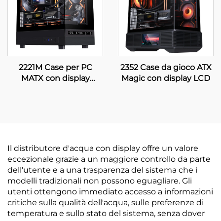
2221M Case per PC
2352 Case da gioco ATX
MATX con display
Magic con display LCD
digitale
Il distributore d'acqua con display offre un valore
eccezionale grazie a un maggiore controllo da parte
dell'utente e a una trasparenza del sistema che i
modelli tradizionali non possono eguagliare. Gli
utenti ottengono immediato accesso a informazioni
critiche sulla qualità dell'acqua, sulle preferenze di
temperatura e sullo stato del sistema, senza dover