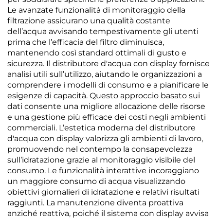
Le avanzate funzionalità di monitoraggio della
filtrazione assicurano una qualità costante
dell’acqua avvisando tempestivamente gli utenti
prima che l’efficacia del filtro diminuisca,
mantenendo così standard ottimali di gusto e
sicurezza. Il distributore d'acqua con display fornisce
analisi utili sull’utilizzo, aiutando le organizzazioni a
comprendere i modelli di consumo e a pianificare le
esigenze di capacità. Questo approccio basato sui
dati consente una migliore allocazione delle risorse
e una gestione più efficace dei costi negli ambienti
commerciali. L’estetica moderna del distributore
d'acqua con display valorizza gli ambienti di lavoro,
promuovendo nel contempo la consapevolezza
sull’idratazione grazie al monitoraggio visibile del
consumo. Le funzionalità interattive incoraggiano
un maggiore consumo di acqua visualizzando
obiettivi giornalieri di idratazione e relativi risultati
raggiunti. La manutenzione diventa proattiva
anziché reattiva, poiché il sistema con display avvisa