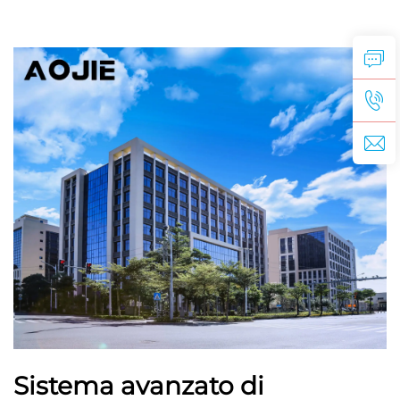
Sistema avanzato di