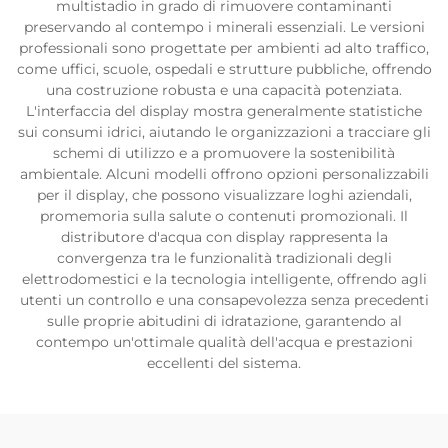
multistadio in grado di rimuovere contaminanti
preservando al contempo i minerali essenziali. Le versioni
professionali sono progettate per ambienti ad alto traffico,
come uffici, scuole, ospedali e strutture pubbliche, offrendo
una costruzione robusta e una capacità potenziata.
L'interfaccia del display mostra generalmente statistiche
sui consumi idrici, aiutando le organizzazioni a tracciare gli
schemi di utilizzo e a promuovere la sostenibilità
ambientale. Alcuni modelli offrono opzioni personalizzabili
per il display, che possono visualizzare loghi aziendali,
promemoria sulla salute o contenuti promozionali. Il
distributore d'acqua con display rappresenta la
convergenza tra le funzionalità tradizionali degli
elettrodomestici e la tecnologia intelligente, offrendo agli
utenti un controllo e una consapevolezza senza precedenti
sulle proprie abitudini di idratazione, garantendo al
contempo un'ottimale qualità dell'acqua e prestazioni
eccellenti del sistema.