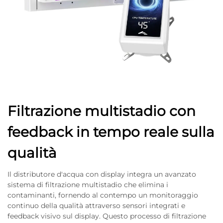
Filtrazione multistadio con
feedback in tempo reale sulla
qualità
Il distributore d'acqua con display integra un avanzato
sistema di filtrazione multistadio che elimina i
contaminanti, fornendo al contempo un monitoraggio
continuo della qualità attraverso sensori integrati e
feedback visivo sul display. Questo processo di filtrazione