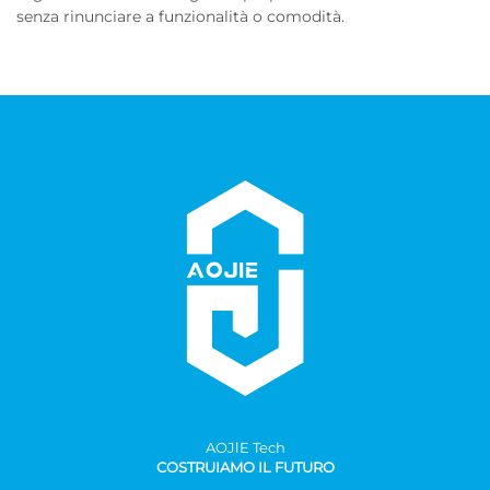
senza rinunciare a funzionalità o comodità.
AOJlE Tech
COSTRUIAMO IL FUTURO