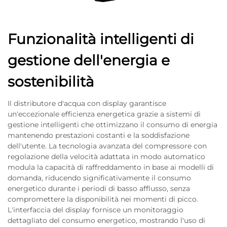
Funzionalità intelligenti di
gestione dell'energia e
sostenibilità
Il distributore d'acqua con display garantisce
un'eccezionale efficienza energetica grazie a sistemi di
gestione intelligenti che ottimizzano il consumo di energia
mantenendo prestazioni costanti e la soddisfazione
dell'utente. La tecnologia avanzata del compressore con
regolazione della velocità adattata in modo automatico
modula la capacità di raffreddamento in base ai modelli di
domanda, riducendo significativamente il consumo
energetico durante i periodi di basso afflusso, senza
compromettere la disponibilità nei momenti di picco.
L'interfaccia del display fornisce un monitoraggio
dettagliato del consumo energetico, mostrando l'uso di