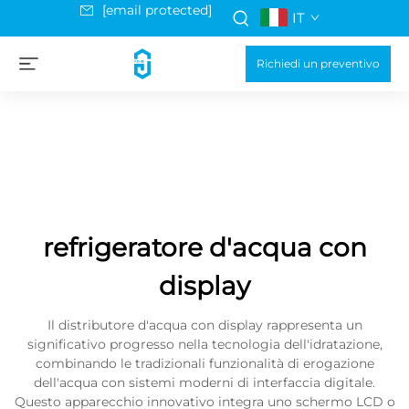
[email protected]
IT
Richiedi un preventivo
refrigeratore d'acqua con
display
Il distributore d'acqua con display rappresenta un
significativo progresso nella tecnologia dell'idratazione,
combinando le tradizionali funzionalità di erogazione
dell'acqua con sistemi moderni di interfaccia digitale.
Questo apparecchio innovativo integra uno schermo LCD o