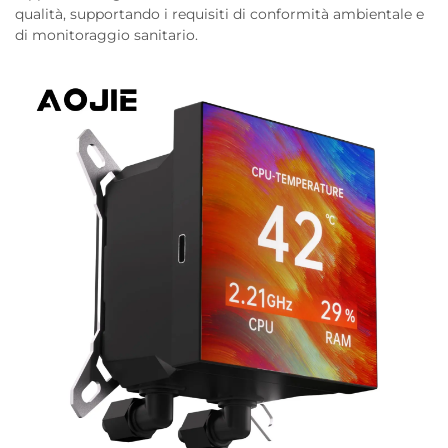
qualità, supportando i requisiti di conformità ambientale e
di monitoraggio sanitario.