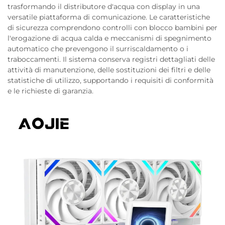
trasformando il distributore d'acqua con display in una
versatile piattaforma di comunicazione. Le caratteristiche
di sicurezza comprendono controlli con blocco bambini per
l'erogazione di acqua calda e meccanismi di spegnimento
automatico che prevengono il surriscaldamento o i
traboccamenti. Il sistema conserva registri dettagliati delle
attività di manutenzione, delle sostituzioni dei filtri e delle
statistiche di utilizzo, supportando i requisiti di conformità
e le richieste di garanzia.