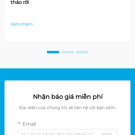
tháo rời
Xem thêm
Nhận báo giá miễn phí
Đại diện của chúng tôi sẽ liên hệ với bạn sớm.
Email
0/100