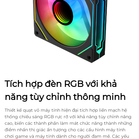
Tích hợp đèn RGB với khả
năng tùy chỉnh thông minh
Thiết kế quạt vỏ máy tính hiện đại tích hợp liền mạch hệ
thống chiếu sáng RGB rực rỡ với khả năng tùy chỉnh nâng
cao, biến các thành phần làm mát chức năng thành những
điểm nhấn thị giác ấn tượng cho các cấu hình máy tính
chơi game và máy tính dành cho người đam mê. Các yếu