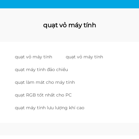
quạt vỏ máy tính
quạt vỏ máy tính
quạt vỏ máy tính
quạt máy tính đảo chiều
quạt làm mát cho máy tính
quạt RGB tốt nhất cho PC
quạt máy tính lưu lượng khí cao