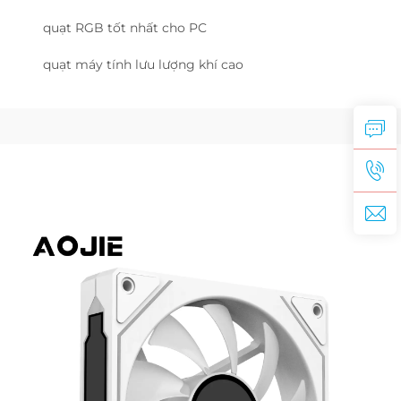
quạt RGB tốt nhất cho PC
quạt máy tính lưu lượng khí cao