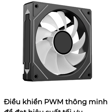
Điều khiển PWM thông minh