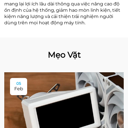
mang lại lợi ích lâu dài thông qua việc nâng cao độ
ổn định của hệ thống, giảm hao mòn linh kiện, tiết
kiệm năng lượng và cải thiện trải nghiệm người
dùng trên mọi hoạt động máy tính.
Mẹo Vặt
05
Feb