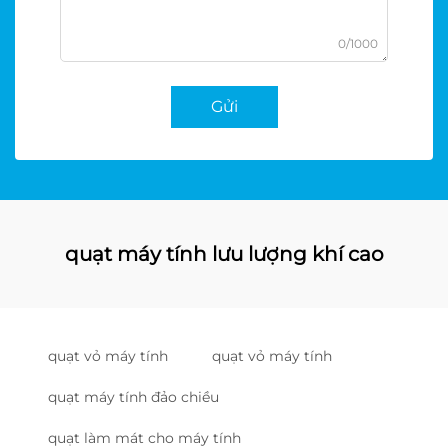
0/1000
Gửi
quạt máy tính lưu lượng khí cao
quạt vỏ máy tính
quạt vỏ máy tính
quạt máy tính đảo chiều
quạt làm mát cho máy tính