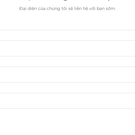
Đại diện của chúng tôi sẽ liên hệ với bạn sớm.