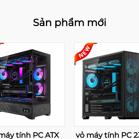
Sản phẩm mới
máy tính PC ATX
vỏ máy tính PC 