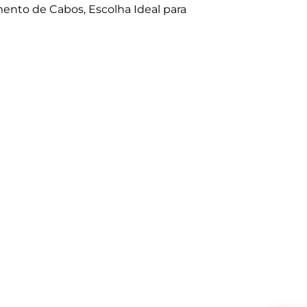
nto de Cabos, Escolha Ideal para