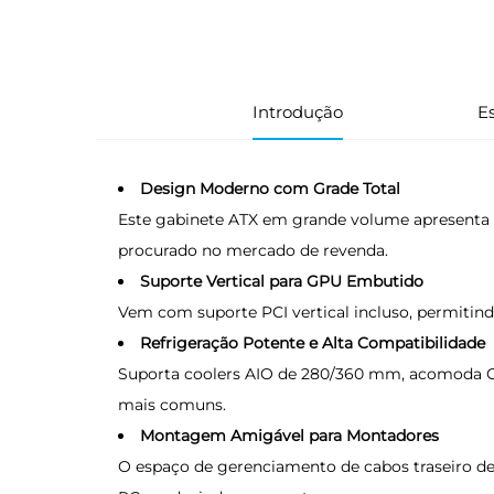
Introdução
Es
Design Moderno com Grade Total
Este gabinete ATX em grande volume apresenta g
procurado no mercado de revenda.
Suporte Vertical para GPU Embutido
Vem com suporte PCI vertical incluso, permitindo
Refrigeração Potente e Alta Compatibilidade
Suporta coolers AIO de 280/360 mm, acomoda G
mais comuns.
Montagem Amigável para Montadores
O espaço de gerenciamento de cabos traseiro de