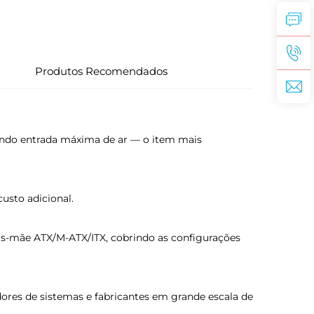
Produtos Recomendados
nando entrada máxima de ar — o item mais
custo adicional.
-mãe ATX/M-ATX/ITX, cobrindo as configurações
ores de sistemas e fabricantes em grande escala de