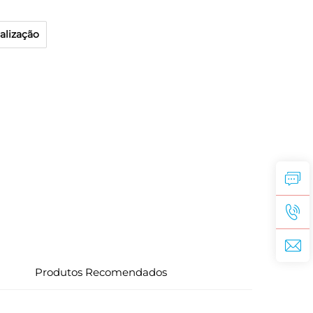
alização
Produtos Recomendados