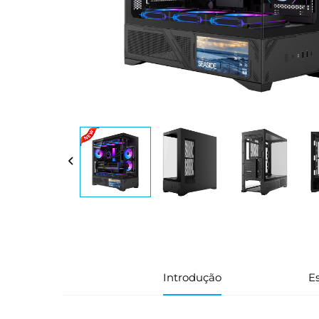
Introdução
Es