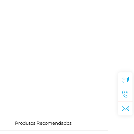
Produtos Recomendados