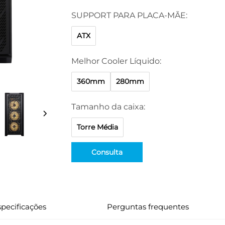
SUPPORT PARA PLACA-MÃE:
ATX
Melhor Cooler Líquido:
360mm
280mm
Tamanho da caixa:
Torre Média
Consulta
pecificações
Perguntas frequentes