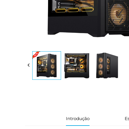
Introdução
Es