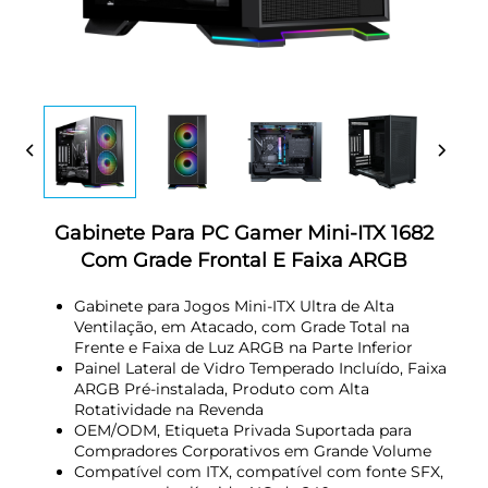
Gabinete Para PC Gamer Mini-ITX 1682
Com Grade Frontal E Faixa ARGB
Gabinete para Jogos Mini-ITX Ultra de Alta
Ventilação, em Atacado, com Grade Total na
Frente e Faixa de Luz ARGB na Parte Inferior
Painel Lateral de Vidro Temperado Incluído, Faixa
ARGB Pré-instalada, Produto com Alta
Rotatividade na Revenda
OEM/ODM, Etiqueta Privada Suportada para
Compradores Corporativos em Grande Volume
Compatível com ITX, compatível com fonte SFX,