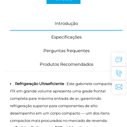
Introdução
Especificações
Perguntas frequentes
Produtos Recomendados
Refrigeração Ultraeficiente
: Este gabinete compacto Mini-
ITX em grande volume apresenta uma grade frontal
completa para máxima entrada de ar, garantindo
refrigeração superior para componentes de alto
desempenho em um corpo compacto — um dos itens
compactos mais procurados no mercado de revenda.