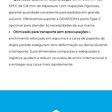
SPCC de 0,8 mm de espessura, com inspeções rigorosas,
garante qualidade consistente para pedidos em grande
volume. Oferecemos suporte a OEM/ODM e porta Type-C
opcional para atender às necessidades da sua marca.
Otimizado para transporte sem preocupações
o
enchimento reforçado em espuma e a caixa de papelão de
dupla parede asseguram zero deformação ou danos durante
o transporte. Suas dimensões compactas e adequadas à
logística ajudam a reduzir os custos de envio internacional e
a entregar sua caixa mais rapidamente.