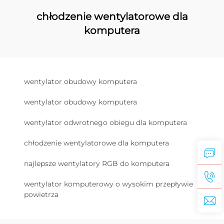
chłodzenie wentylatorowe dla
komputera
wentylator obudowy komputera
wentylator obudowy komputera
wentylator odwrotnego obiegu dla komputera
chłodzenie wentylatorowe dla komputera
najlepsze wentylatory RGB do komputera
wentylator komputerowy o wysokim przepływie
powietrza