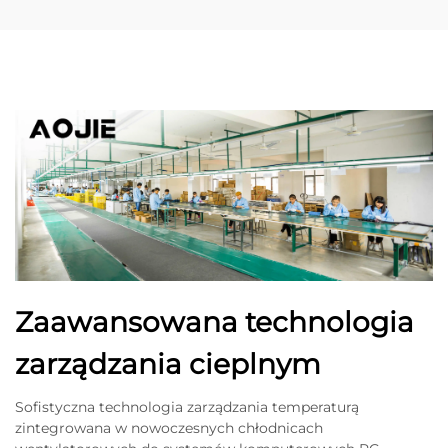
Zaawansowana technologia
zarządzania cieplnym
Sofistyczna technologia zarządzania temperaturą
zintegrowana w nowoczesnych chłodnicach