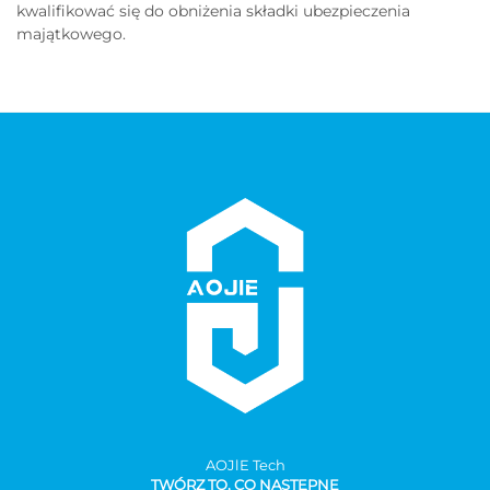
kwalifikować się do obniżenia składki ubezpieczenia
majątkowego.
AOJlE Tech
TWÓRZ TO, CO NASTĘPNE