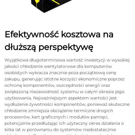
Efektywność kosztowa na
dłuższą perspektywę
Wyjątkowa długoterminowa wartość inwestycji w wysokiej
jakości chłodzenie wentylatorowe dla komputerów
osobistych wykracza znacznie poza początkową cenę
zakupu, generując istotne korzyści ekonomiczne poprzez
ochronę komponentów, oszczędności energii oraz
zwiększoną niezawodność systemu w całym okresie jego
użytkowania. Najważniejszym aspektem wartości jest
wydłużenie żywotności komponentów, ponieważ skuteczne
chłodzenie zmniejsza obciążenie termiczne drogich
procesorów, kart graficznych i modułów pamięci,
potencjalnie przedłużając ich użyteczny okres działania o
kilka lat w porównaniu do systemów niedostatecznie