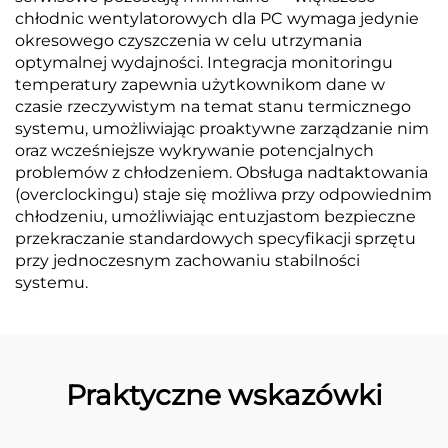
chłodnic wentylatorowych dla PC wymaga jedynie
okresowego czyszczenia w celu utrzymania
optymalnej wydajności. Integracja monitoringu
temperatury zapewnia użytkownikom dane w
czasie rzeczywistym na temat stanu termicznego
systemu, umożliwiając proaktywne zarządzanie nim
oraz wcześniejsze wykrywanie potencjalnych
problemów z chłodzeniem. Obsługa nadtaktowania
(overclockingu) staje się możliwa przy odpowiednim
chłodzeniu, umożliwiając entuzjastom bezpieczne
przekraczanie standardowych specyfikacji sprzętu
przy jednoczesnym zachowaniu stabilności
systemu.
Praktyczne wskazówki