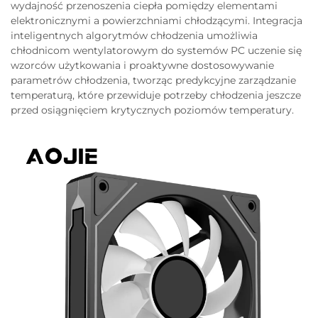
wydajność przenoszenia ciepła pomiędzy elementami
elektronicznymi a powierzchniami chłodzącymi. Integracja
inteligentnych algorytmów chłodzenia umożliwia
chłodnicom wentylatorowym do systemów PC uczenie się
wzorców użytkowania i proaktywne dostosowywanie
parametrów chłodzenia, tworząc predykcyjne zarządzanie
temperaturą, które przewiduje potrzeby chłodzenia jeszcze
przed osiągnięciem krytycznych poziomów temperatury.