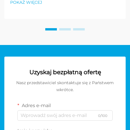
POKAŻ WIĘCEJ
Uzyskaj bezpłatną ofertę
Nasz przedstawiciel skontaktuje się z Państwem
wkrótce.
Adres e-mail
0/100