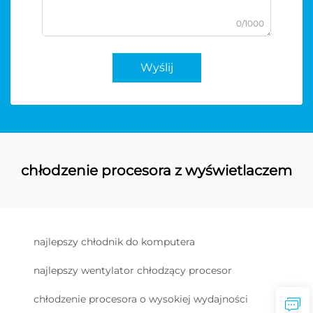
0/1000
Wyślij
chłodzenie procesora z wyświetlaczem
najlepszy chłodnik do komputera
najlepszy wentylator chłodzący procesor
chłodzenie procesora o wysokiej wydajności