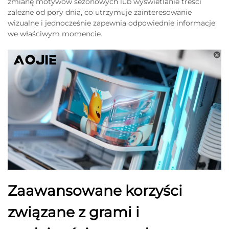
zmianę motywów sezonowych lub wyświetlanie treści
zależne od pory dnia, co utrzymuje zainteresowanie
wizualne i jednocześnie zapewnia odpowiednie informacje
we właściwym momencie.
Zaawansowane korzyści
związane z grami i