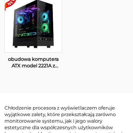
obudowa komputera
ATX model 2221A z
cyfrowym
wyświetlaczem
Chłodzenie procesora z wyświetlaczem oferuje
wyjątkowe zalety, które przekształcają zarówno
monitorowanie systemu, jak i jego walory
estetyczne dla współczesnych użytkowników