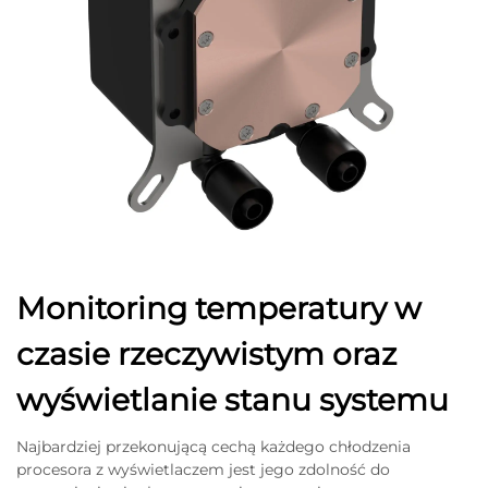
Monitoring temperatury w
czasie rzeczywistym oraz
wyświetlanie stanu systemu
Najbardziej przekonującą cechą każdego chłodzenia
procesora z wyświetlaczem jest jego zdolność do