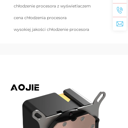
chłodzenie procesora z wyświetlaczem
cena chłodzenia procesora
wysokiej jakości chłodzenie procesora