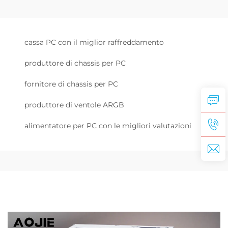
cassa PC con il miglior raffreddamento
produttore di chassis per PC
fornitore di chassis per PC
produttore di ventole ARGB
alimentatore per PC con le migliori valutazioni