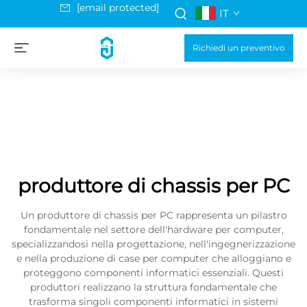
[email protected]
IT
Richiedi un preventivo
produttore di chassis per PC
Un produttore di chassis per PC rappresenta un pilastro
fondamentale nel settore dell'hardware per computer,
specializzandosi nella progettazione, nell'ingegnerizzazione
e nella produzione di case per computer che alloggiano e
proteggono componenti informatici essenziali. Questi
produttori realizzano la struttura fondamentale che
trasforma singoli componenti informatici in sistemi