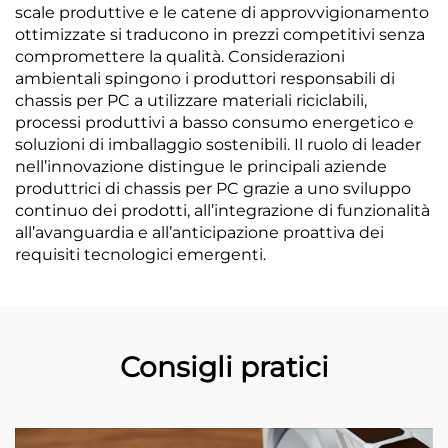
scale produttive e le catene di approvvigionamento
ottimizzate si traducono in prezzi competitivi senza
compromettere la qualità. Considerazioni
ambientali spingono i produttori responsabili di
chassis per PC a utilizzare materiali riciclabili,
processi produttivi a basso consumo energetico e
soluzioni di imballaggio sostenibili. Il ruolo di leader
nell’innovazione distingue le principali aziende
produttrici di chassis per PC grazie a uno sviluppo
continuo dei prodotti, all’integrazione di funzionalità
all’avanguardia e all’anticipazione proattiva dei
requisiti tecnologici emergenti.
Consigli pratici