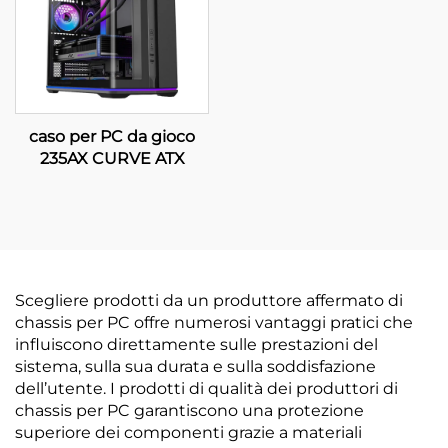
caso per PC da gioco
235AX CURVE ATX
Scegliere prodotti da un produttore affermato di
chassis per PC offre numerosi vantaggi pratici che
influiscono direttamente sulle prestazioni del
sistema, sulla sua durata e sulla soddisfazione
dell’utente. I prodotti di qualità dei produttori di
chassis per PC garantiscono una protezione
superiore dei componenti grazie a materiali