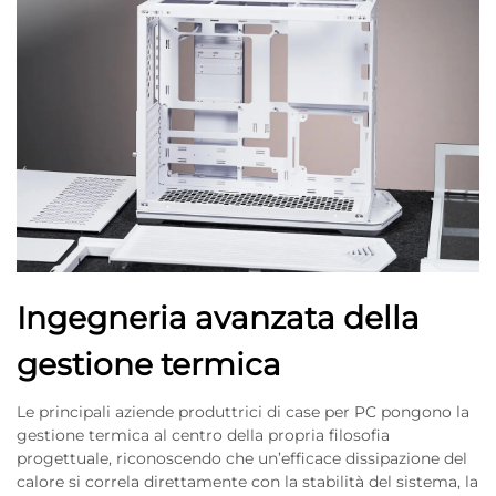
Ingegneria avanzata della
gestione termica
Le principali aziende produttrici di case per PC pongono la
gestione termica al centro della propria filosofia
progettuale, riconoscendo che un’efficace dissipazione del
calore si correla direttamente con la stabilità del sistema, la