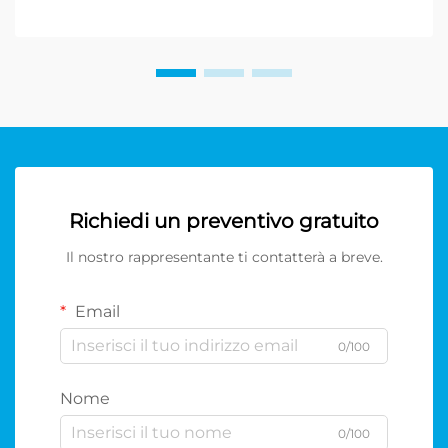
Richiedi un preventivo gratuito
Il nostro rappresentante ti contatterà a breve.
Email
0/100
Nome
0/100