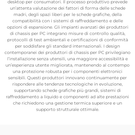
desktop per consumatori. Il processo produttivo prevede
un’attenta valutazione dei fattori di forma delle schede
madri, degli spazi liberi per le schede grafiche, della
compatibilità con i sistemi di raffreddamento e delle
opzioni di espansione. Gli impianti avanzati dei produttori
di chassis per PC integrano misure di controllo qualità,
protocolli di test ambientali e certificazioni di conformità
per soddisfare gli standard internazionali. I design
contemporanei dei produttori di chassis per PC privilegiano
l’installazione senza utensili, una maggiore accessibilità e
un’esperienza utente migliorata, mantenendo al contempo
una protezione robusta per i componenti elettronici
sensibili. Questi produttori innovano continuamente per
rispondere alle tendenze tecnologiche in evoluzione,
supportando schede grafiche più grandi, sistemi di
raffreddamento a liquido e componenti ad alte prestazioni
che richiedono una gestione termica superiore e un
supporto strutturale ottimale.