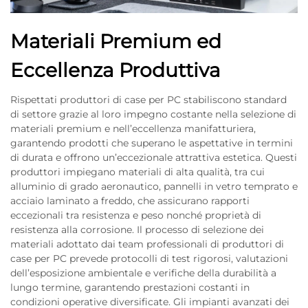
Materiali Premium ed
Eccellenza Produttiva
Rispettati produttori di case per PC stabiliscono standard
di settore grazie al loro impegno costante nella selezione di
materiali premium e nell’eccellenza manifatturiera,
garantendo prodotti che superano le aspettative in termini
di durata e offrono un’eccezionale attrattiva estetica. Questi
produttori impiegano materiali di alta qualità, tra cui
alluminio di grado aeronautico, pannelli in vetro temprato e
acciaio laminato a freddo, che assicurano rapporti
eccezionali tra resistenza e peso nonché proprietà di
resistenza alla corrosione. Il processo di selezione dei
materiali adottato dai team professionali di produttori di
case per PC prevede protocolli di test rigorosi, valutazioni
dell’esposizione ambientale e verifiche della durabilità a
lungo termine, garantendo prestazioni costanti in
condizioni operative diversificate. Gli impianti avanzati dei