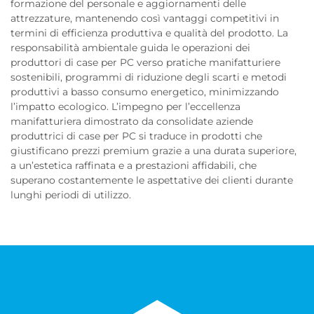
formazione del personale e aggiornamenti delle
attrezzature, mantenendo così vantaggi competitivi in
termini di efficienza produttiva e qualità del prodotto. La
responsabilità ambientale guida le operazioni dei
produttori di case per PC verso pratiche manifatturiere
sostenibili, programmi di riduzione degli scarti e metodi
produttivi a basso consumo energetico, minimizzando
l’impatto ecologico. L’impegno per l’eccellenza
manifatturiera dimostrato da consolidate aziende
produttrici di case per PC si traduce in prodotti che
giustificano prezzi premium grazie a una durata superiore,
a un’estetica raffinata e a prestazioni affidabili, che
superano costantemente le aspettative dei clienti durante
lunghi periodi di utilizzo.