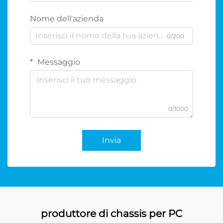
Nome dell'azienda
0/200
Messaggio
0/1000
Invia
produttore di chassis per PC