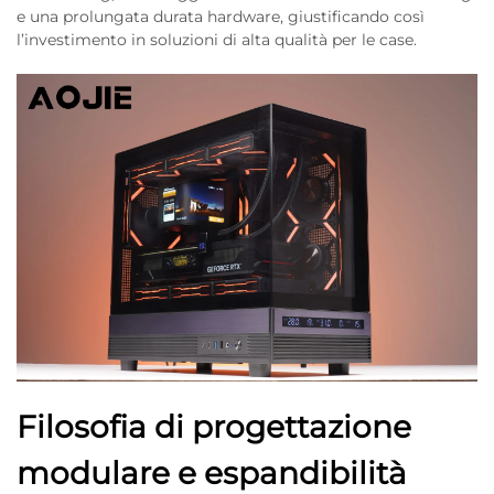
e una prolungata durata hardware, giustificando così
l’investimento in soluzioni di alta qualità per le case.
Filosofia di progettazione
modulare e espandibilità