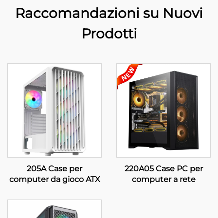
Raccomandazioni su Nuovi
Prodotti
205A Case per
220A05 Case PC per
computer da gioco ATX
computer a rete