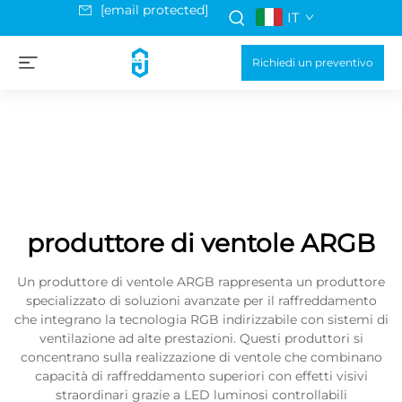
[email protected]
IT
Richiedi un preventivo
produttore di ventole ARGB
Un produttore di ventole ARGB rappresenta un produttore
specializzato di soluzioni avanzate per il raffreddamento
che integrano la tecnologia RGB indirizzabile con sistemi di
ventilazione ad alte prestazioni. Questi produttori si
concentrano sulla realizzazione di ventole che combinano
capacità di raffreddamento superiori con effetti visivi
straordinari grazie a LED luminosi controllabili