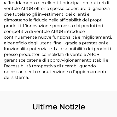
raffreddamento eccellenti. I principali produttori di
ventole ARGB offrono spesso coperture di garanzia
che tutelano gli investimenti dei clienti e
dimostrano la fiducia nella affidabilità dei propri
prodotti. L’innovazione promossa dai produttori
competitivi di ventole ARGB introduce
continuamente nuove funzionalità e miglioramenti,
a beneficio degli utenti finali, grazie a prestazioni e
funzionalità potenziate. La disponibilità dei prodotti
presso produttori consolidati di ventole ARGB
garantisce catene di approvvigionamento stabili e
l’accessibilità tempestiva di ricambi, quando
necessari per la manutenzione o l’aggiornamento
del sistema.
Ultime Notizie