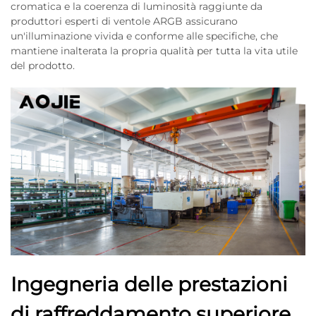
cromatica e la coerenza di luminosità raggiunte da
produttori esperti di ventole ARGB assicurano
un'illuminazione vivida e conforme alle specifiche, che
mantiene inalterata la propria qualità per tutta la vita utile
del prodotto.
Ingegneria delle prestazioni
di raffreddamento superiore