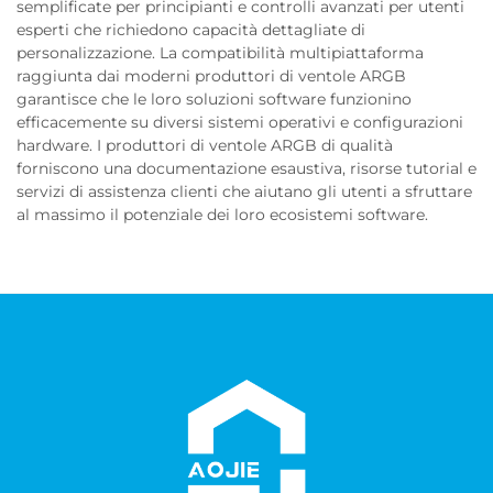
semplificate per principianti e controlli avanzati per utenti
esperti che richiedono capacità dettagliate di
personalizzazione. La compatibilità multipiattaforma
raggiunta dai moderni produttori di ventole ARGB
garantisce che le loro soluzioni software funzionino
efficacemente su diversi sistemi operativi e configurazioni
hardware. I produttori di ventole ARGB di qualità
forniscono una documentazione esaustiva, risorse tutorial e
servizi di assistenza clienti che aiutano gli utenti a sfruttare
al massimo il potenziale dei loro ecosistemi software.