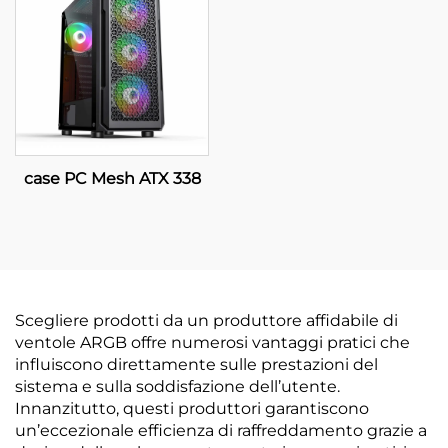
case PC Mesh ATX 338
Scegliere prodotti da un produttore affidabile di
ventole ARGB offre numerosi vantaggi pratici che
influiscono direttamente sulle prestazioni del
sistema e sulla soddisfazione dell’utente.
Innanzitutto, questi produttori garantiscono
un’eccezionale efficienza di raffreddamento grazie a