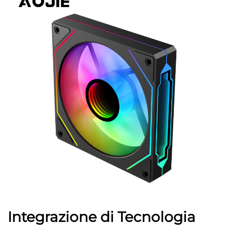
Integrazione di Tecnologia