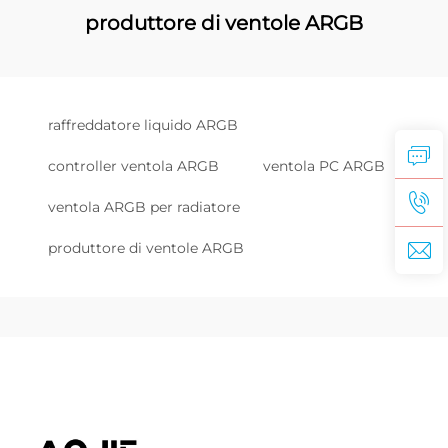
produttore di ventole ARGB
raffreddatore liquido ARGB
controller ventola ARGB
ventola PC ARGB
ventola ARGB per radiatore
produttore di ventole ARGB