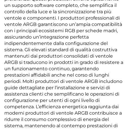
un supporto software completo, che semplifica il
controllo della luce e la sincronizzazione tra più
ventole e componenti. I produttori professionali di
ventole ARGB garantiscono un’ampia compatibilità
con i principali ecosistemi RGB per schede madri,
assicurando un’integrazione perfetta
indipendentemente dalla configurazione del
sistema. Gli elevati standard di qualità costruttiva
mantenuti dai produttori consolidati di ventole
ARGB si traducono in prodotti in grado di resistere a
un funzionamento continuo, garantendo
prestazioni affidabili anche nel corso di lunghi
periodi. Molti produttori di ventole ARGB includono
guide dettagliate per l’installazione e servizi di
assistenza clienti che semplificano le operazioni di
configurazione per utenti di ogni livello di
competenza. L’efficienza energetica raggiunta dai
moderni produttori di ventole ARGB contribuisce a
ridurre il consumo complessivo di energia del
sistema, mantenendo al contempo prestazioni di