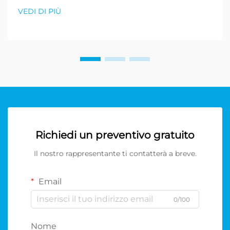
VEDI DI PIÙ
Richiedi un preventivo gratuito
Il nostro rappresentante ti contatterà a breve.
Email
0/100
Nome