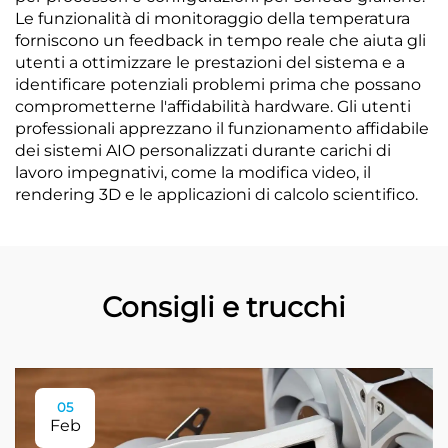
Le funzionalità di monitoraggio della temperatura
forniscono un feedback in tempo reale che aiuta gli
utenti a ottimizzare le prestazioni del sistema e a
identificare potenziali problemi prima che possano
comprometterne l'affidabilità hardware. Gli utenti
professionali apprezzano il funzionamento affidabile
dei sistemi AIO personalizzati durante carichi di
lavoro impegnativi, come la modifica video, il
rendering 3D e le applicazioni di calcolo scientifico.
Consigli e trucchi
05
Feb