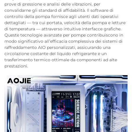
prove di pressione e analisi delle vibrazioni, per
convalidarne gli standard di affidabilità. Il software di
controllo della pompa fornisce agli utenti dati operativi
dettagliati — tra cui portata, velocità della pompa e letture
di temperatura — attraverso intuitive interfacce grafiche.
Queste tecnologie avanzate per pompe contribuiscono in
modo significativo all’efficacia complessiva dei sistemi di
raffreddamento AIO personalizzati, assicurando una
circolazione costante del liquido refrigerante e un
trasferimento termico ottimale da componenti ad alte
prestazioni.