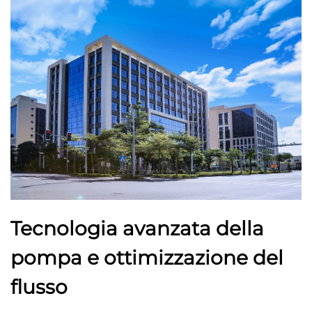
Tecnologia avanzata della
pompa e ottimizzazione del
flusso