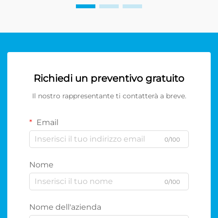
Richiedi un preventivo gratuito
Il nostro rappresentante ti contatterà a breve.
Email
0/100
Nome
0/100
Nome dell'azienda