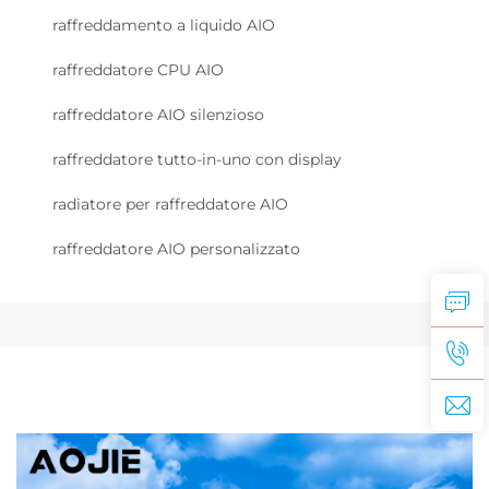
raffreddamento a liquido AIO
raffreddatore CPU AIO
raffreddatore AIO silenzioso
raffreddatore tutto-in-uno con display
radiatore per raffreddatore AIO
raffreddatore AIO personalizzato