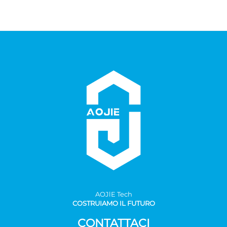
AOJlE Tech
COSTRUIAMO IL FUTURO
CONTATTACI