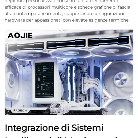
degli AIO personalizzati consente un raffreddamento
efficace di processori multicore e schede grafiche di fascia
alta contemporaneamente, supportando configurazioni
hardware per appassionati con elevate esigenze termiche.
Integrazione di Sistemi