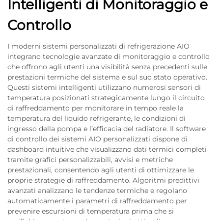
Intelligenti di Monitoraggio e
Controllo
I moderni sistemi personalizzati di refrigerazione AIO
integrano tecnologie avanzate di monitoraggio e controllo
che offrono agli utenti una visibilità senza precedenti sulle
prestazioni termiche del sistema e sul suo stato operativo.
Questi sistemi intelligenti utilizzano numerosi sensori di
temperatura posizionati strategicamente lungo il circuito
di raffreddamento per monitorare in tempo reale la
temperatura del liquido refrigerante, le condizioni di
ingresso della pompa e l’efficacia del radiatore. Il software
di controllo dei sistemi AIO personalizzati dispone di
dashboard intuitive che visualizzano dati termici completi
tramite grafici personalizzabili, avvisi e metriche
prestazionali, consentendo agli utenti di ottimizzare le
proprie strategie di raffreddamento. Algoritmi predittivi
avanzati analizzano le tendenze termiche e regolano
automaticamente i parametri di raffreddamento per
prevenire escursioni di temperatura prima che si