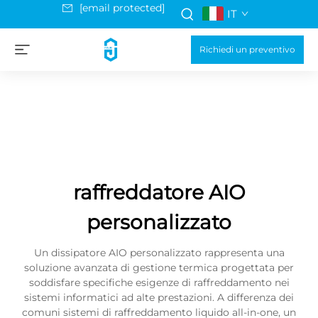
[email protected]
IT
Richiedi un preventivo
raffreddatore AIO
personalizzato
Un dissipatore AIO personalizzato rappresenta una
soluzione avanzata di gestione termica progettata per
soddisfare specifiche esigenze di raffreddamento nei
sistemi informatici ad alte prestazioni. A differenza dei
comuni sistemi di raffreddamento liquido all-in-one, un