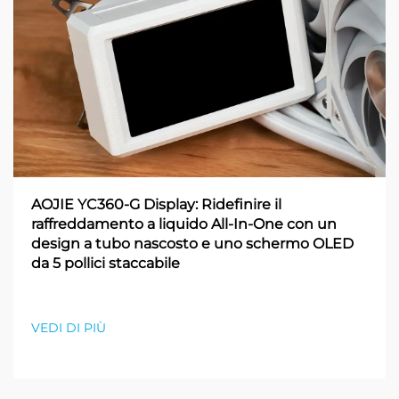
AOJIE YC360-G Display: Ridefinire il
raffreddamento a liquido All-In-One con un
design a tubo nascosto e uno schermo OLED
da 5 pollici staccabile
VEDI DI PIÙ