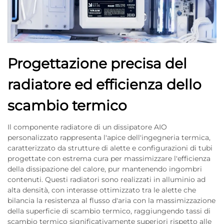
Progettazione precisa del
radiatore ed efficienza dello
scambio termico
Il componente radiatore di un dissipatore AIO
personalizzato rappresenta l'apice dell'ingegneria termica,
caratterizzato da strutture di alette e configurazioni di tubi
progettate con estrema cura per massimizzare l'efficienza
della dissipazione del calore, pur mantenendo ingombri
contenuti. Questi radiatori sono realizzati in alluminio ad
alta densità, con interasse ottimizzato tra le alette che
bilancia la resistenza al flusso d'aria con la massimizzazione
della superficie di scambio termico, raggiungendo tassi di
scambio termico significativamente superiori rispetto alle