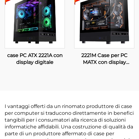
case PC ATX 2221A con
2221M Case per PC
display digitale
MATX con display
digitale
I vantaggi offerti da un rinomato produttore di case
per computer si traducono direttamente in benefici
tangibili per i consumatori alla ricerca di soluzioni
informatiche affidabili. Una costruzione di qualità da
parte di un produttore affermato di case per