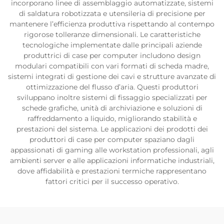
incorporano linee di assemblaggio automatizzate, sistemi
di saldatura robotizzata e utensileria di precisione per
mantenere l’efficienza produttiva rispettando al contempo
rigorose tolleranze dimensionali. Le caratteristiche
tecnologiche implementate dalle principali aziende
produttrici di case per computer includono design
modulari compatibili con vari formati di scheda madre,
sistemi integrati di gestione dei cavi e strutture avanzate di
ottimizzazione del flusso d’aria. Questi produttori
sviluppano inoltre sistemi di fissaggio specializzati per
schede grafiche, unità di archiviazione e soluzioni di
raffreddamento a liquido, migliorando stabilità e
prestazioni del sistema. Le applicazioni dei prodotti dei
produttori di case per computer spaziano dagli
appassionati di gaming alle workstation professionali, agli
ambienti server e alle applicazioni informatiche industriali,
dove affidabilità e prestazioni termiche rappresentano
fattori critici per il successo operativo.