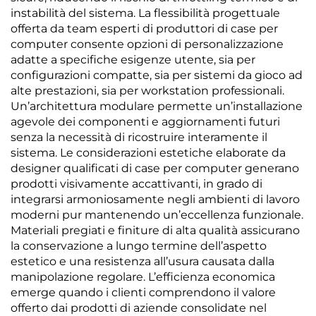
instabilità del sistema. La flessibilità progettuale
offerta da team esperti di produttori di case per
computer consente opzioni di personalizzazione
adatte a specifiche esigenze utente, sia per
configurazioni compatte, sia per sistemi da gioco ad
alte prestazioni, sia per workstation professionali.
Un’architettura modulare permette un’installazione
agevole dei componenti e aggiornamenti futuri
senza la necessità di ricostruire interamente il
sistema. Le considerazioni estetiche elaborate da
designer qualificati di case per computer generano
prodotti visivamente accattivanti, in grado di
integrarsi armoniosamente negli ambienti di lavoro
moderni pur mantenendo un’eccellenza funzionale.
Materiali pregiati e finiture di alta qualità assicurano
la conservazione a lungo termine dell’aspetto
estetico e una resistenza all’usura causata dalla
manipolazione regolare. L’efficienza economica
emerge quando i clienti comprendono il valore
offerto dai prodotti di aziende consolidate nel