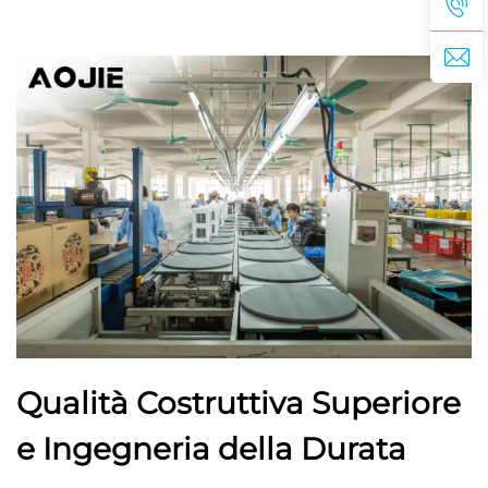
Qualità Costruttiva Superiore
e Ingegneria della Durata