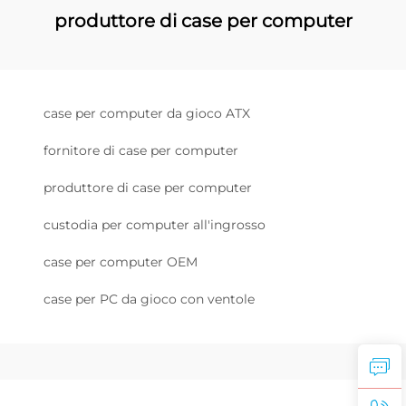
produttore di case per computer
case per computer da gioco ATX
fornitore di case per computer
produttore di case per computer
custodia per computer all'ingrosso
case per computer OEM
case per PC da gioco con ventole