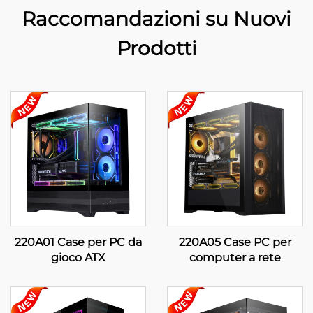
Raccomandazioni su Nuovi
Prodotti
220A01 Case per PC da
220A05 Case PC per
gioco ATX
computer a rete