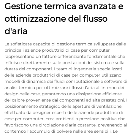
Gestione termica avanzata e
ottimizzazione del flusso
d'aria
Le sofisticate capacità di gestione termica sviluppate dalle
principali aziende produttrici di case per computer
rappresentano un fattore differenziante fondamentale che
influisce direttamente sulle prestazioni del sistema e sulla
durata dei componenti. I team di ingegneria specializzati
delle aziende produttrici di case per computer utilizzano
modelli di dinamica dei fluidi computazionale e software di
analisi termica per ottimizzare i flussi d’aria all’interno dei
design delle case, garantendo una dissipazione efficiente
del calore proveniente dai componenti ad alte prestazioni. Il
posizionamento strategico delle aperture di ventilazione,
effettuato da designer esperti delle aziende produttrici di
case per computer, crea ambienti a pressione positiva che
favoriscono una circolazione d’aria costante, prevenendo al
contempo l’accumulo di polvere nelle aree sensibili. Le