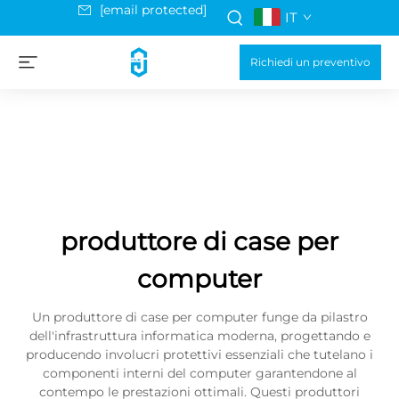
[email protected]
IT
Richiedi un preventivo
produttore di case per
computer
Un produttore di case per computer funge da pilastro
dell'infrastruttura informatica moderna, progettando e
producendo involucri protettivi essenziali che tutelano i
componenti interni del computer garantendone al
contempo le prestazioni ottimali. Questi produttori