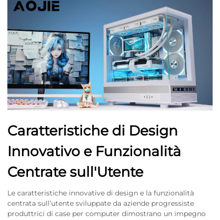
Caratteristiche di Design
Innovativo e Funzionalità
Centrate sull'Utente
Le caratteristiche innovative di design e la funzionalità
centrata sull’utente sviluppate da aziende progressiste
produttrici di case per computer dimostrano un impegno