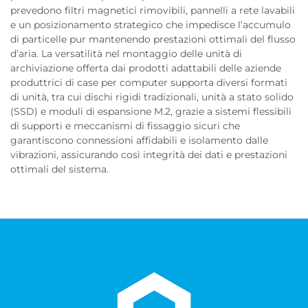
prevedono filtri magnetici rimovibili, pannelli a rete lavabili
e un posizionamento strategico che impedisce l’accumulo
di particelle pur mantenendo prestazioni ottimali del flusso
d’aria. La versatilità nel montaggio delle unità di
archiviazione offerta dai prodotti adattabili delle aziende
produttrici di case per computer supporta diversi formati
di unità, tra cui dischi rigidi tradizionali, unità a stato solido
(SSD) e moduli di espansione M.2, grazie a sistemi flessibili
di supporti e meccanismi di fissaggio sicuri che
garantiscono connessioni affidabili e isolamento dalle
vibrazioni, assicurando così integrità dei dati e prestazioni
ottimali del sistema.