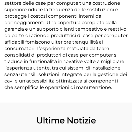
settore delle case per computer: una costruzione
superiore riduce la frequenza delle sostituzioni e
protegge i costosi componenti interni da
danneggiamenti. Una copertura completa della
garanzia e un supporto clienti tempestivo e reattivo
da parte di aziende produttrici di case per computer
affidabili forniscono ulteriore tranquillità ai
consumatori. L’esperienza maturata da team
consolidati di produttori di case per computer si
traduce in funzionalità innovative volte a migliorare
l’esperienza utente, tra cui sistemi di installazione
senza utensili, soluzioni integrate per la gestione dei
cavi e un’accessibilità ottimizzata ai componenti
che semplifica le operazioni di manutenzione.
Ultime Notizie