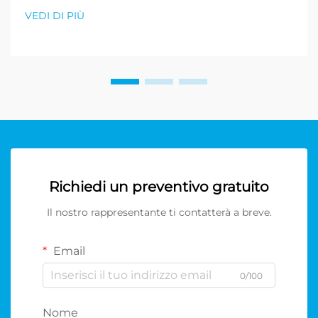
VEDI DI PIÙ
Richiedi un preventivo gratuito
Il nostro rappresentante ti contatterà a breve.
Email
0/100
Nome