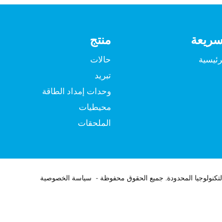
سريعة
منتج
رئيسية
حالات
تبريد
وحدات إمداد الطاقة
محيطيات
الملحقات
سياسة الخصوصية