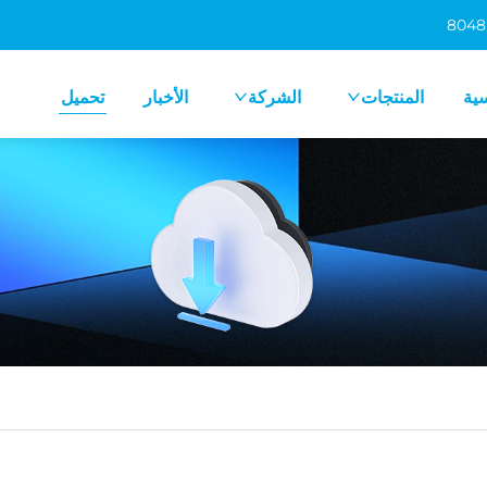
سية
المنتجات
الشركة
الأخبار
تحميل