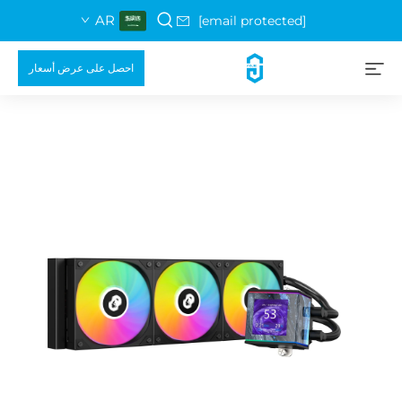
AR
[email protected]
احصل على عرض أسعار