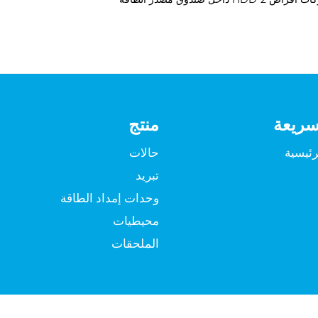
سريعة
منتج
رئيسية
حالات
تبريد
وحدات إمداد الطاقة
محيطيات
الملحقات