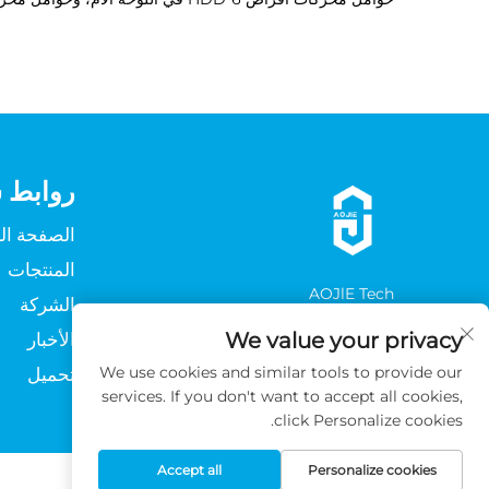
روابط 
الصفحة ال
المنتجات
AOJlE Tech
الشركة
ابنِ ما يلي
We value your privacy
الأخبار
We use cookies and similar tools to provide our
تحميل
services. If you don't want to accept all cookies,
click Personalize cookies.
Accept all
Personalize cookies