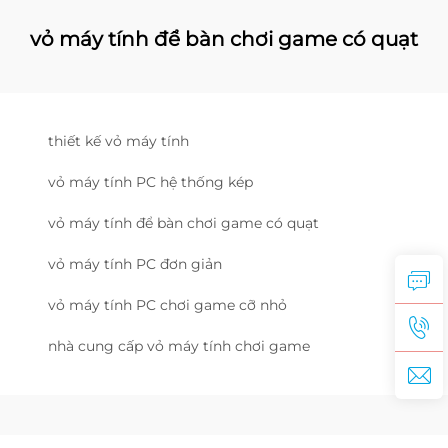
vỏ máy tính để bàn chơi game có quạt
thiết kế vỏ máy tính
vỏ máy tính PC hệ thống kép
vỏ máy tính để bàn chơi game có quạt
vỏ máy tính PC đơn giản
vỏ máy tính PC chơi game cỡ nhỏ
nhà cung cấp vỏ máy tính chơi game