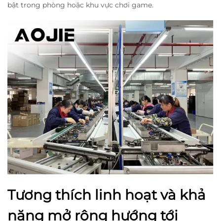
bật trong phòng hoặc khu vực chơi game.
Tương thích linh hoạt và khả
năng mở rộng hướng tới