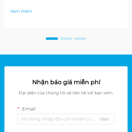
Xem thêm
Nhận báo giá miễn phí
Đại diện của chúng tôi sẽ liên hệ với bạn sớm.
Email
0/100