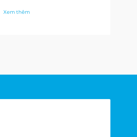
Xem thêm