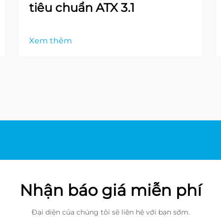
tiêu chuẩn ATX 3.1
Xem thêm
Nhận báo giá miễn phí
Đại diện của chúng tôi sẽ liên hệ với bạn sớm.