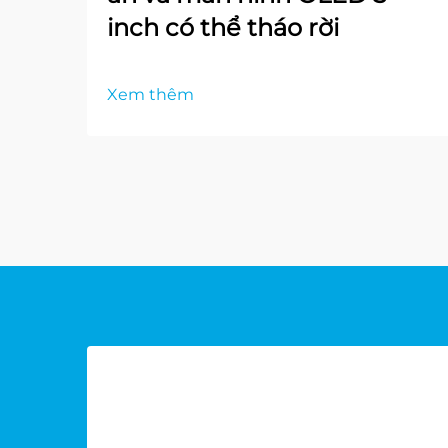
inch có thể tháo rời
Xem thêm