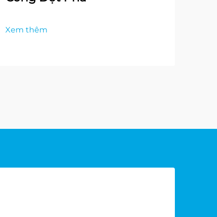
Xem thêm