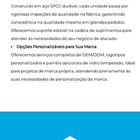
Construído em aço SPCC durável, cada unidade passa por
rigorosas inspeções de qualidade na fábrica, garantindo
consistência na qualidade mesmo em grandes pedidos.
Oferecemos suporte estável na cadeia de suprimentos para
atender às necessidades do seu negócio de atacado.
Opções Personalizáveis para Sua Marca
Oferecemos serviços completos de OEM/ODM, logotipos
personalizados e painéis opcionais de vidro temperado, ideal
para projetos de marca própria, atendendo plenamente às
suas necessidades de personalização da marca.