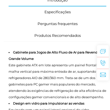
Introdução
Especificações
Perguntas frequentes
Produtos Recomendados
Gabinete para Jogos de Alto Fluxo de Ar para Revenda em
Grande Volume
Este gabinete ATX em lote apresenta um painel frontal em
malha vertical para máxima entrada de ar, suportando
refrigeradores AIO de 280/360 mm. Trata-se de um dos
gabinetes para PC gamer mais populares do mercado,
atendendo às exigências de refrigeração de alta eficiência de
configurações gamer convencionais e de alto desempenho.
Design em vidro para impulsionar as vendas
Equipado com um painel lateral opcional de vidro