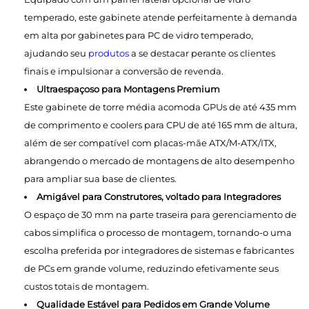
temperado, este gabinete atende perfeitamente à demanda
em alta por gabinetes para PC de vidro temperado,
ajudando seu
produtos
a se destacar perante os clientes
finais e impulsionar a conversão de revenda.
Ultraespaçoso para Montagens Premium
Este gabinete de torre média acomoda GPUs de até 435 mm
de comprimento e coolers para CPU de até 165 mm de altura,
além de ser compatível com placas-mãe ATX/M-ATX/ITX,
abrangendo o mercado de montagens de alto desempenho
para ampliar sua base de clientes.
Amigável para Construtores, voltado para Integradores
O espaço de 30 mm na parte traseira para gerenciamento de
cabos simplifica o processo de montagem, tornando-o uma
escolha preferida por integradores de sistemas e fabricantes
de PCs em grande volume, reduzindo efetivamente seus
custos totais de montagem.
Qualidade Estável para Pedidos em Grande Volume