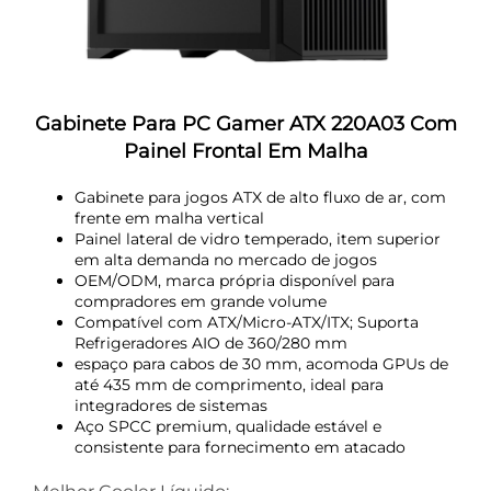
Gabinete Para PC Gamer ATX 220A03 Com
Painel Frontal Em Malha
Gabinete para jogos ATX de alto fluxo de ar, com
frente em malha vertical
Painel lateral de vidro temperado, item superior
em alta demanda no mercado de jogos
OEM/ODM, marca própria disponível para
compradores em grande volume
Compatível com ATX/Micro-ATX/ITX; Suporta
Refrigeradores AIO de 360/280 mm
espaço para cabos de 30 mm, acomoda GPUs de
até 435 mm de comprimento, ideal para
integradores de sistemas
Aço SPCC premium, qualidade estável e
consistente para fornecimento em atacado