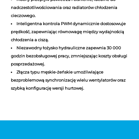
nadczestotliwościowania oraz radiatorów chłodzenia
cieczowego.
Inteligentna kontrola PWM dynamicznie dostosowuje
prędkość, zapewniając równowagę między wydajnością
chłodzenia a ciszą.
Niezawodny łożysko hydrauliczne zapewnia 30 000
godzin bezobsługowej pracy, zmniejszając koszty obsługi
posprzedażowej.
Złącza typu męskie-żeńskie umożliwiające
bezproblemową synchronizację wielu wentylatorów oraz
szybką konfigurację wersji hurtowej.