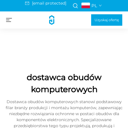
[email protected]
PL
Uzyskaj ofertę
dostawca obudów
komputerowych
Dostawca obudów komputerowych stanowi podstawowy
filar branży produkcji i montażu komputerów, zapewniając
niezbędne rozwiązania ochronne w postaci obudów dla
komponentów elektronicznych. Specjalizowane
przedsiębiorstwa tego typu projektują, produkują i