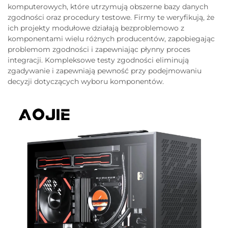
komputerowych, które utrzymują obszerne bazy danych
zgodności oraz procedury testowe. Firmy te weryfikują, że
ich projekty modułowe działają bezproblemowo z
komponentami wielu różnych producentów, zapobiegając
problemom zgodności i zapewniając płynny proces
integracji. Kompleksowe testy zgodności eliminują
zgadywanie i zapewniają pewność przy podejmowaniu
decyzji dotyczących wyboru komponentów.