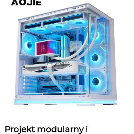
Projekt modularny i