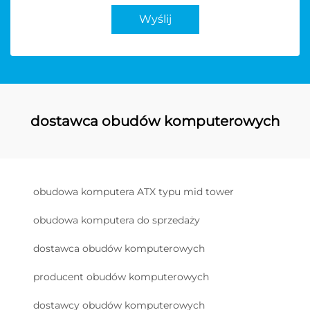
Wyślij
dostawca obudów komputerowych
obudowa komputera ATX typu mid tower
obudowa komputera do sprzedaży
dostawca obudów komputerowych
producent obudów komputerowych
dostawcy obudów komputerowych