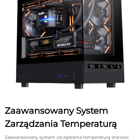
Zaawansowany System
Zarządzania Temperaturą
Zaawansowany system zarządzania temperaturą stanowi