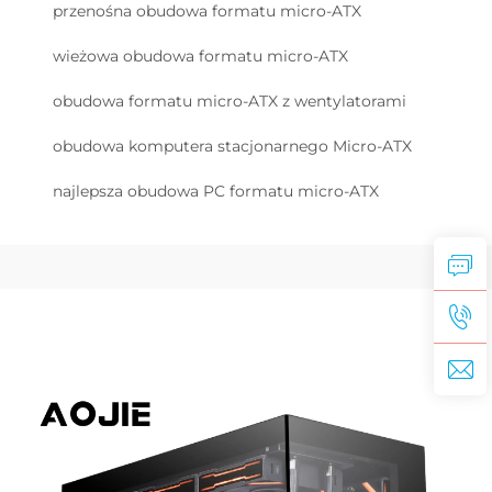
przenośna obudowa formatu micro-ATX
wieżowa obudowa formatu micro-ATX
obudowa formatu micro-ATX z wentylatorami
obudowa komputera stacjonarnego Micro-ATX
najlepsza obudowa PC formatu micro-ATX