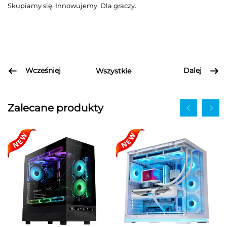
Skupiamy się. Innowujemy. Dla graczy.
Wcześniej
Dalej
Wszystkie
Zalecane produkty