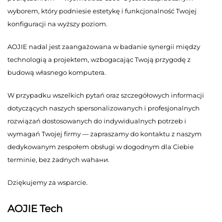
wyborem, który podniesie estetykę i funkcjonalność Twojej
konfiguracji na wyższy poziom.
AOJIE nadal jest zaangażowana w badanie synergii między
technologią a projektem, wzbogacając Twoją przygodę z
budową własnego komputera.
W przypadku wszelkich pytań oraz szczegółowych informacji
dotyczących naszych spersonalizowanych i profesjonalnych
rozwiązań dostosowanych do indywidualnych potrzeb i
wymagań Twojej firmy — zapraszamy do kontaktu z naszym
dedykowanym zespołem obsługi w dogodnym dla Ciebie
terminie, bez żadnych wahани.
Dziękujemy za wsparcie.
AOJIE Tech