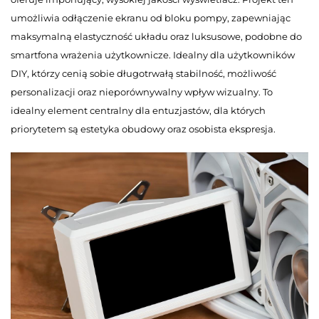
umożliwia odłączenie ekranu od bloku pompy, zapewniając
maksymalną elastyczność układu oraz luksusowe, podobne do
smartfona wrażenia użytkownicze. Idealny dla użytkowników
DIY, którzy cenią sobie długotrwałą stabilność, możliwość
personalizacji oraz nieporównywalny wpływ wizualny. To
idealny element centralny dla entuzjastów, dla których
priorytetem są estetyka obudowy oraz osobista ekspresja.