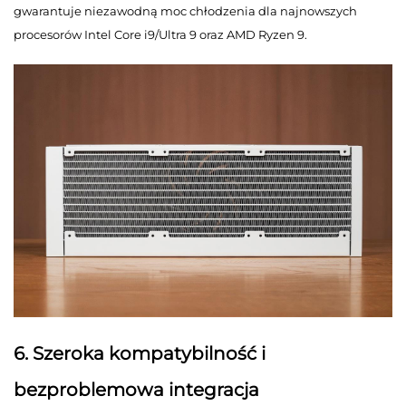
gwarantuje niezawodną moc chłodzenia dla najnowszych
procesorów Intel Core i9/Ultra 9 oraz AMD Ryzen 9.
6. Szeroka kompatybilność i
bezproblemowa integracja