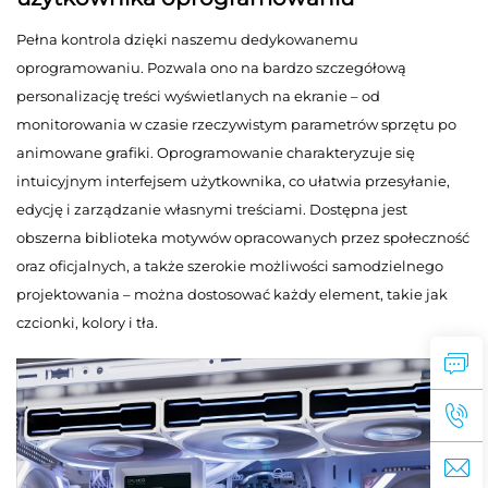
Pełna kontrola dzięki naszemu dedykowanemu
oprogramowaniu. Pozwala ono na bardzo szczegółową
personalizację treści wyświetlanych na ekranie – od
monitorowania w czasie rzeczywistym parametrów sprzętu po
animowane grafiki. Oprogramowanie charakteryzuje się
intuicyjnym interfejsem użytkownika, co ułatwia przesyłanie,
edycję i zarządzanie własnymi treściami. Dostępna jest
obszerna biblioteka motywów opracowanych przez społeczność
oraz oficjalnych, a także szerokie możliwości samodzielnego
projektowania – można dostosować każdy element, takie jak
czcionki, kolory i tła.