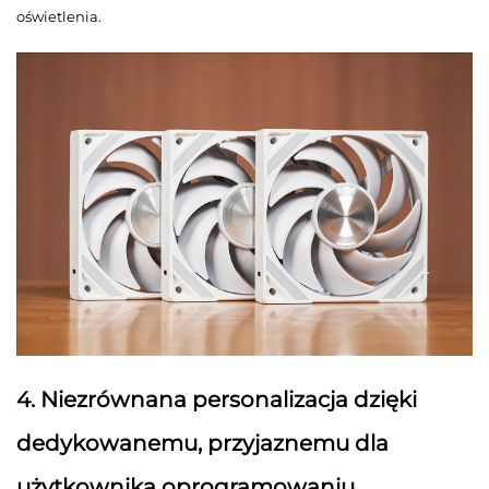
oświetlenia.
4. Niezrównana personalizacja dzięki
dedykowanemu, przyjaznemu dla
użytkownika oprogramowaniu