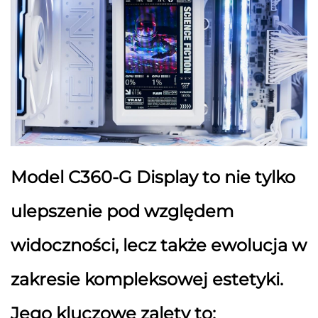
Model C360-G Display to nie tylko
ulepszenie pod względem
widoczności, lecz także ewolucja w
zakresie kompleksowej estetyki.
Jego kluczowe zalety to: